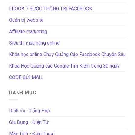
EBOOK 7 BƯỚC THỐNG TRỊ FACEBOOK
Quản trị website
Affiliate marketing
Siêu thị mua hàng online
Khóa học online Chạy Quảng Cáo Facebook Chuyên Sâu
Khóa Học Quảng cáo Google Tìm Kiếm trong 30 ngày
CODE GỬI MAIL
DANH MỤC
Dịch Vụ - Tổng Hợp
Gia Dụng - Điện Tử
Máy Tính - Điện Thoại