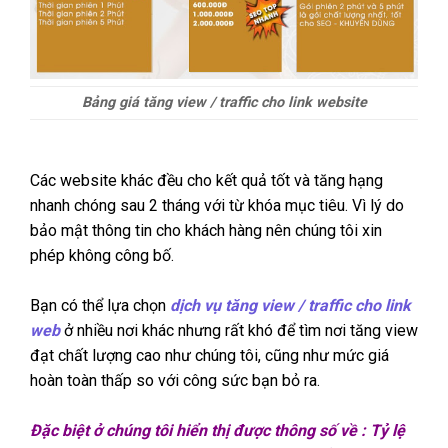
Bảng giá tăng view / traffic cho link website
Các website khác đều cho kết quả tốt và tăng hạng
nhanh chóng sau 2 tháng với từ khóa mục tiêu. Vì lý do
bảo mật thông tin cho khách hàng nên chúng tôi xin
phép không công bố.
Bạn có thể lựa chọn
dịch vụ tăng view / traffic cho link
web
ở nhiều nơi khác nhưng rất khó để tìm nơi tăng view
đạt chất lượng cao như chúng tôi, cũng như mức giá
hoàn toàn thấp so với công sức bạn bỏ ra.
Đặc biệt ở chúng tôi hiển thị được thông số về : Tỷ lệ