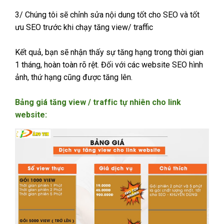
3/ Chúng tôi sẽ chỉnh sửa nội dung tốt cho SEO và tốt
ưu SEO trước khi chạy tăng view/ traffic
Kết quả, bạn sẽ nhận thấy sự tăng hạng trong thời gian
1 tháng, hoàn toàn rõ rệt. Đối với các website SEO hình
ảnh, thứ hạng cũng được tăng lên.
Bảng giá tăng view / traffic tự nhiên cho link
website: