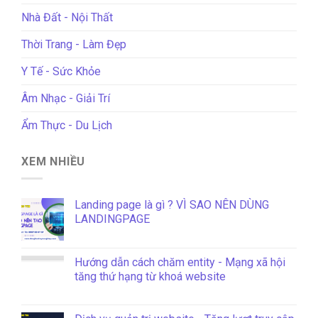
Nhà Đất - Nội Thất
Thời Trang - Làm Đẹp
Y Tế - Sức Khỏe
Âm Nhạc - Giải Trí
Ẩm Thực - Du Lịch
XEM NHIỀU
Landing page là gì ? VÌ SAO NÊN DÙNG
LANDINGPAGE
Hướng dẫn cách chăm entity - Mạng xã hội
tăng thứ hạng từ khoá website