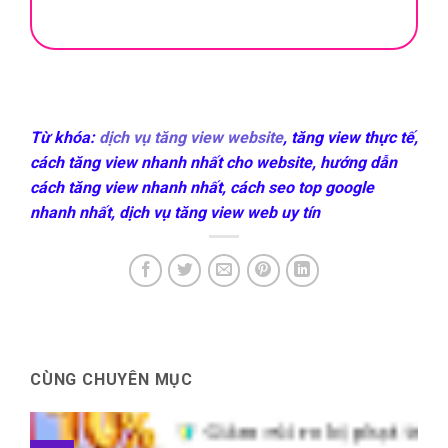
Từ khóa:
dịch vụ tăng view website
, tăng view thực tế,
cách tăng view nhanh nhất cho website, hướng dẫn
cách tăng view nhanh nhất, cách seo top google
nhanh nhất, dịch vụ tăng view web uy tín
CÙNG CHUYÊN MỤC