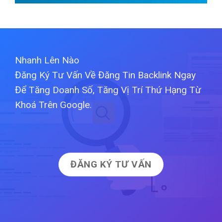
Nhanh Lên Nào
Đăng Ký Tư Vấn Về Đăng Tin Backlink Ngay
Để Tăng Doanh Số, Tăng Vị Trí Thứ Hạng Từ
Khoá Trên Google.
ĐĂNG KÝ TƯ VẤN