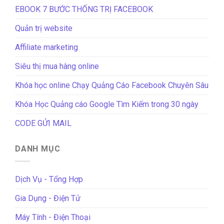
EBOOK 7 BƯỚC THỐNG TRỊ FACEBOOK
Quản trị website
Affiliate marketing
Siêu thị mua hàng online
Khóa học online Chạy Quảng Cáo Facebook Chuyên Sâu
Khóa Học Quảng cáo Google Tìm Kiếm trong 30 ngày
CODE GỬI MAIL
DANH MỤC
Dịch Vụ - Tổng Hợp
Gia Dụng - Điện Tử
Máy Tính - Điện Thoại