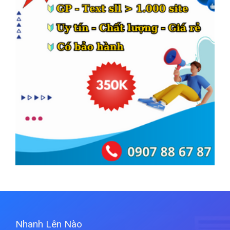
Nhanh Lên Nào