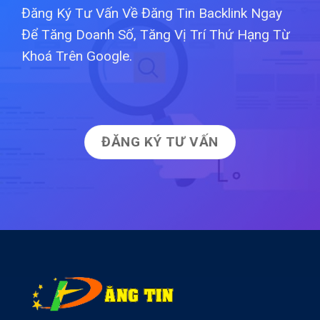
Đăng Ký Tư Vấn Về Đăng Tin Backlink Ngay
Để Tăng Doanh Số, Tăng Vị Trí Thứ Hạng Từ
Khoá Trên Google.
ĐĂNG KÝ TƯ VẤN