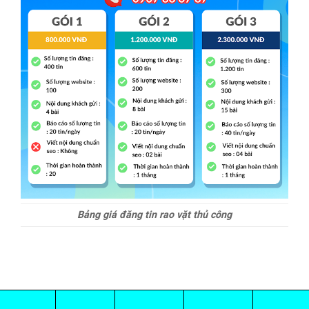
Bảng giá đăng tin rao vặt thủ công