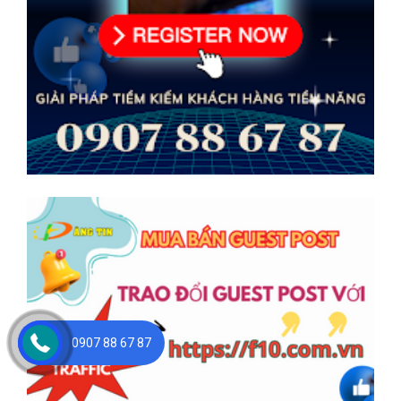
0907 88 67 87