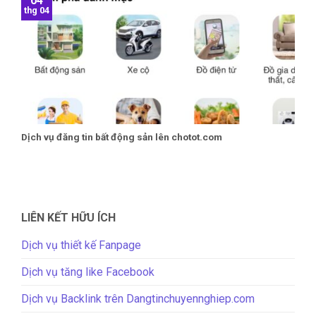
04
thg 04
Dịch vụ đăng tin bất động sản lên chotot.com
LIÊN KẾT HỮU ÍCH
Dịch vụ thiết kế Fanpage
Dịch vụ tăng like Facebook
Dịch vụ Backlink trên Dangtinchuyennghiep.com