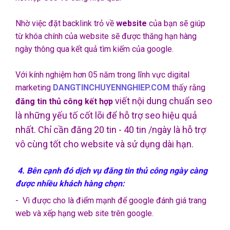
Nhờ việc đặt backlink trỏ về
website
của bạn sẽ giúp
từ khóa chính của website sẽ được thăng hạn hàng
ngày thông qua kết quả tìm kiếm của google.
Với kính nghiệm hơn 05 năm trong lĩnh vực digital
marketing
DANGTINCHUYENNGHIEP.COM
thấy rằng
viết nội dung chuẩn seo
đăng tin thủ công kết hợp
là những yếu tố cốt lõi để hỗ trợ seo hiệu quả
nhất. Chỉ cần đăng 20 tin - 40 tin /ngày là hỗ trợ
vô cùng tốt cho website và sử dụng dài hạn.
4. Bên cạnh đó dịch vụ đăng tin thủ công ngày càng
được nhiều khách hàng chọn:
- Vì được cho là điểm mạnh để google đánh giá trang
web và xếp hạng web site trên google.