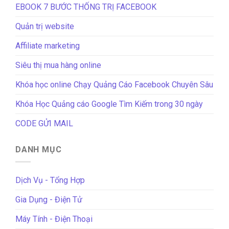
EBOOK 7 BƯỚC THỐNG TRỊ FACEBOOK
Quản trị website
Affiliate marketing
Siêu thị mua hàng online
Khóa học online Chạy Quảng Cáo Facebook Chuyên Sâu
Khóa Học Quảng cáo Google Tìm Kiếm trong 30 ngày
CODE GỬI MAIL
DANH MỤC
Dịch Vụ - Tổng Hợp
Gia Dụng - Điện Tử
Máy Tính - Điện Thoại