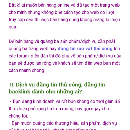
Bất kì ai muốn bán hàng online và đã tạo một trang web
cho mình nhưng không biết cách tạo cho web có lượt
truy cập cao thì việc bán hàng cũng không mang lại hiệu
quả.
Để bán hàng và quảng bá sản phẩm/dịch vụ cần phải
quảng bá trang web hay
đăng tin rao vặt thủ công
lên
các forum, diễn đàn thì độ phủ về sản phầm/dịch vụ của
bạn sẽ được lan rộng và khách sẽ tìm đến web bạn một
cách nhanh chóng.
II.
Dịch vụ đăng tin thủ công, đăng tin
backlink dành cho những ai?
- Bạn đang kinh doanh và rất bận không có thời gian để
thực hiện phủ rộng tin trên mạng, hãy gọi ngay cho
chúng tôi.
- Bạn muốn quảng cáo thương hiệu, sản phẩm, dịch vụ