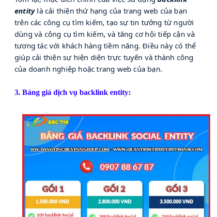
entity
là cải thiện thứ hạng của trang web của bạn
trên các công cụ tìm kiếm, tạo sự tin tưởng từ người
dùng và công cụ tìm kiếm, và tăng cơ hội tiếp cận và
tương tác với khách hàng tiềm năng. Điều này có thể
giúp cải thiện sự hiện diện trực tuyến và thành công
của doanh nghiệp hoặc trang web của bạn.
3. Bảng giá dịch vụ
backlink entity: