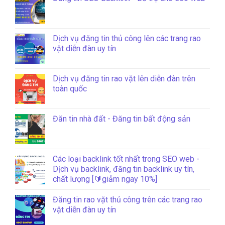
Dịch vụ đăng tin thủ công lên các trang rao
vặt diễn đàn uy tín
Dịch vụ đăng tin rao vặt lên diễn đàn trên
toàn quốc
Đăn tin nhà đất - Đăng tin bất động sản
Các loại backlink tốt nhất trong SEO web -
Dịch vụ backlink, đăng tin backlink uy tín,
chất lượng [🔰giảm ngay 10%]
Đăng tin rao vặt thủ công trên các trang rao
vặt diễn đàn uy tín