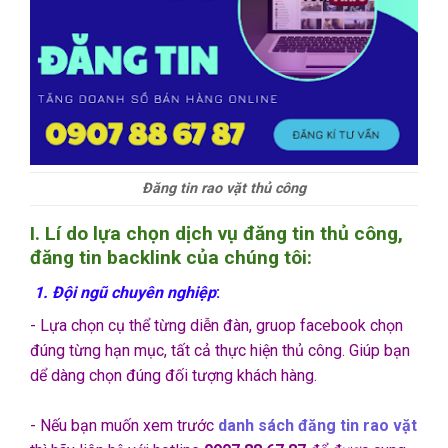
Đăng tin rao vặt thủ công
I. Lí do lựa chọn dịch vụ đăng tin thủ công,
đăng tin backlink của chúng tôi:
1. Đội ngũ chuyên nghiệp
:
- Lựa chọn cụ thể từng diễn đàn, gruop facebook chọn
đúng từng hạn mục, tất cả thực hiện thủ công. Giúp bạn
dể dàng chọn đúng đối tượng khách hàng.
- Nếu bạn muốn xem trước
danh sách đăng tin rao vặt