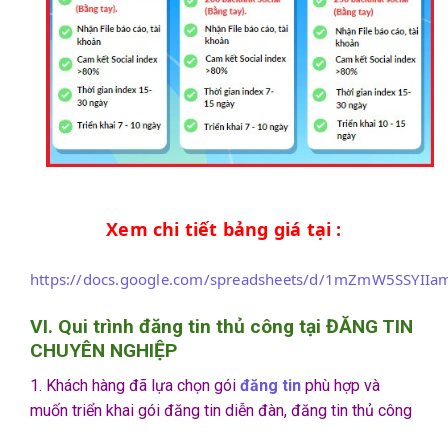
Xem chi tiết bảng giá tại :
https://docs.google.com/spreadsheets/d/1mZmW5SSYI
VI. Qui trình đăng tin thủ công tại ĐĂNG TIN
CHUYÊN NGHIỆP
1. Khách hàng đã lựa chọn gói
đăng tin
phù hợp và
muốn triển khai gói đăng tin diễn đàn, đăng tin thủ công