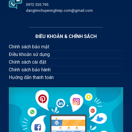
0972 555 795
dangtinchuyennghiep.com@gmail.com
ĐIỀU KHOẢN & CHÍNH SÁCH
Chính sách bảo mật
Điều khoản sử dụng
Chính sách cài đặt
Chính sách bảo hành
Hướng dẫn thanh toán