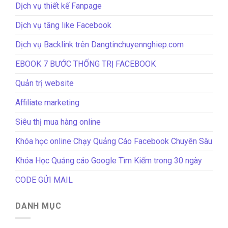
Dịch vụ thiết kế Fanpage
Dịch vụ tăng like Facebook
Dịch vụ Backlink trên Dangtinchuyennghiep.com
EBOOK 7 BƯỚC THỐNG TRỊ FACEBOOK
Quản trị website
Affiliate marketing
Siêu thị mua hàng online
Khóa học online Chạy Quảng Cáo Facebook Chuyên Sâu
Khóa Học Quảng cáo Google Tìm Kiếm trong 30 ngày
CODE GỬI MAIL
DANH MỤC