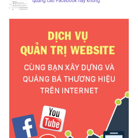
quảng cáo Facebook hay không