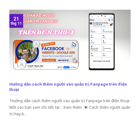
21
thg 11
Hướng dẫn cách thêm người vào quản trị Fanpage trên điện
thoại
Hướng dẫn cách thêm người vào quản trị Fanpage trên điện thoại
Mời các bạn xem chi tiết tại : Xem thêm : ▶️ Cách thêm người quản
trị hay b...