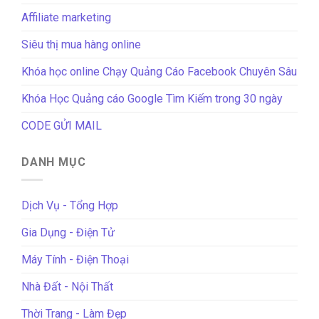
Affiliate marketing
Siêu thị mua hàng online
Khóa học online Chạy Quảng Cáo Facebook Chuyên Sâu
Khóa Học Quảng cáo Google Tìm Kiếm trong 30 ngày
CODE GỬI MAIL
DANH MỤC
Dịch Vụ - Tổng Hợp
Gia Dụng - Điện Tử
Máy Tính - Điện Thoại
Nhà Đất - Nội Thất
Thời Trang - Làm Đẹp