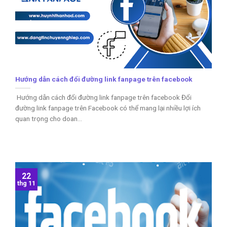
Hướng dẫn cách đổi đường link fanpage trên facebook
Hướng dẫn cách đổi đường link fanpage trên facebook Đổi
đường link fanpage trên Facebook có thể mang lại nhiều lợi ích
quan trọng cho doan...
22
thg 11