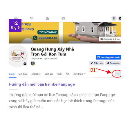
12
thg 9
Hướng dẫn mời bạn bè like Fanpage
Hướng dẫn mời bạn bè like Fanpage Sau khi mình tạo Fanpage
xong và bây giờ muốn mời các bạn bè thích trang fanpage của
mình thì làm thế nà...