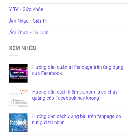
Y Tế - Sức Khỏe
Âm Nhạc - Giải Trí
Ẩm Thực - Du Lịch
XEM NHIỀU
Hướng dẫn quản trị Fanpage trên ứng dụng
của Facebook
Hướng dẫn cách kiểm tra xem là có chạy
quảng cáo Facebook hay không
Hướng dẫn cách đăng bài trên fanpage có
nút gửi tin nhắn