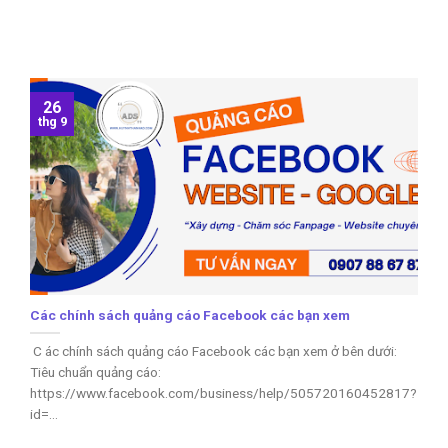
26
thg 9
Các chính sách quảng cáo Facebook các bạn xem
C ác chính sách quảng cáo Facebook các bạn xem ở bên dưới:
Tiêu chuẩn quảng cáo:
https://www.facebook.com/business/help/505720160452817?
id=...