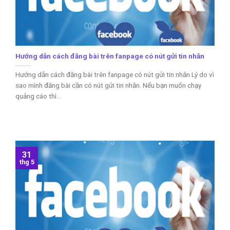
Hướng dẫn cách đăng bài trên fanpage có nút gửi tin nhắn
Hướng dẫn cách đăng bài trên fanpage có nút gửi tin nhắn Lý do vì
sao mình đăng bài cần có nút gửi tin nhắn. Nếu bạn muốn chạy
quảng cáo thì...
31
thg 5