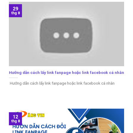
29
thg 8
Hướng dẫn cách lấy link fanpage hoặc link facebook cá nhân
Hướng dẫn cách lấy link fanpage hoặc link facebook cá nhân
12
thg 8