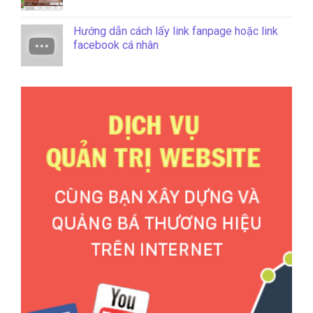
Hướng dẫn cách lấy link fanpage hoặc link
facebook cá nhân