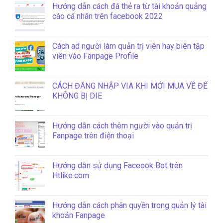
Hướng dẫn cách đá thẻ ra từ tài khoản quảng
cáo cá nhân trên facebook 2022
Cách ad người làm quản trị viên hay biên tập
viên vào Fanpage Profile
CÁCH ĐĂNG NHẬP VIA KHI MỚI MUA VỀ ĐỂ
KHÔNG BỊ DIE
Hướng dẫn cách thêm người vào quản trị
Fanpage trên điện thoại
Hướng dẫn sử dụng Faceook Bot trên
Htlike.com
Hướng dẫn cách phân quyền trong quản lý tài
khoản Fanpage