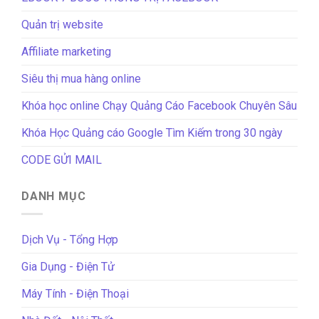
Quản trị website
Affiliate marketing
Siêu thị mua hàng online
Khóa học online Chạy Quảng Cáo Facebook Chuyên Sâu
Khóa Học Quảng cáo Google Tìm Kiếm trong 30 ngày
CODE GỬI MAIL
DANH MỤC
Dịch Vụ - Tổng Hợp
Gia Dụng - Điện Tử
Máy Tính - Điện Thoại