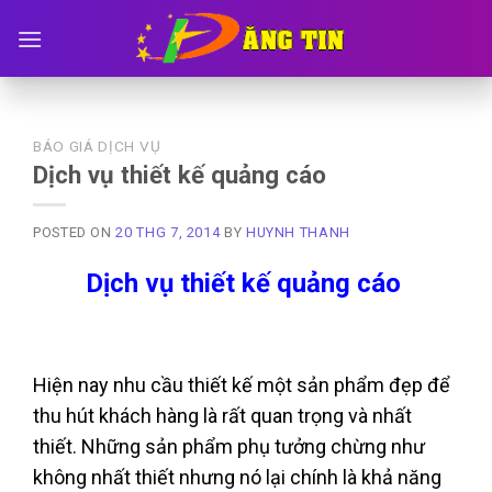
Skip
to
content
BÁO GIÁ DỊCH VỤ
Dịch vụ thiết kế quảng cáo
POSTED ON
20 THG 7, 2014
BY
HUYNH THANH
Dịch vụ thiết kế quảng cáo
Hiện nay nhu cầu thiết kế một sản phẩm đẹp để
thu hút khách hàng là rất quan trọng và nhất
thiết. Những sản phẩm phụ tưởng chừng như
không nhất thiết nhưng nó lại chính là khả năng