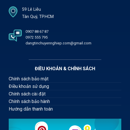
59 Lê Liễu
Tân Quý, TP.HCM
0907 88 67 87
0972 555 795
dangtinchuyennghiep.com@gmail.com
ĐIỀU KHOẢN & CHÍNH SÁCH
Chính sách bảo mật
Điều khoản sử dụng
Chính sách cài đặt
Chính sách bảo hành
Hướng dẫn thanh toán