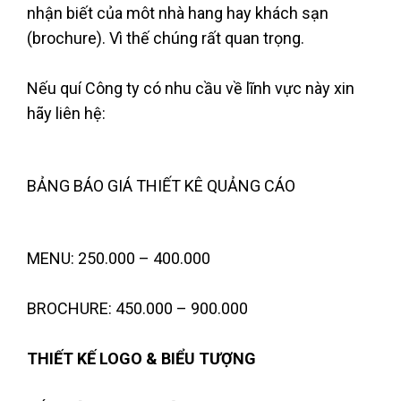
nhận biết của môt nhà hang hay khách sạn
(brochure). Vì thế chúng rất quan trọng.
Nếu quí Công ty có nhu cầu về lĩnh vực này xin
hãy liên hệ
:
BẢNG BÁO GIÁ THIẾT KÊ QUẢNG CÁO
MENU: 250.000 – 400.000
BROCHURE: 450.000 – 900.000
THIẾT KẾ LOGO & BIỂU TƯỢNG