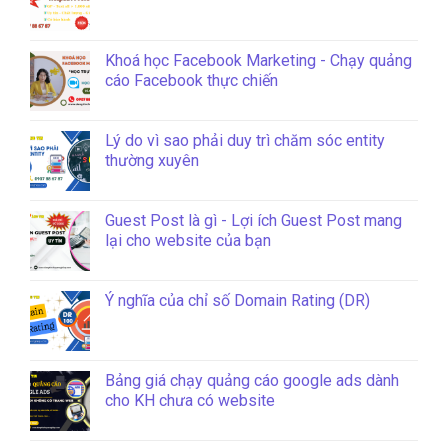
Khoá học Facebook Marketing - Chạy quảng
cáo Facebook thực chiến
Lý do vì sao phải duy trì chăm sóc entity
thường xuyên
Guest Post là gì - Lợi ích Guest Post mang
lại cho website của bạn
Ý nghĩa của chỉ số Domain Rating (DR)
Bảng giá chạy quảng cáo google ads dành
cho KH chưa có website