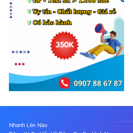
Nhanh Lên Nào