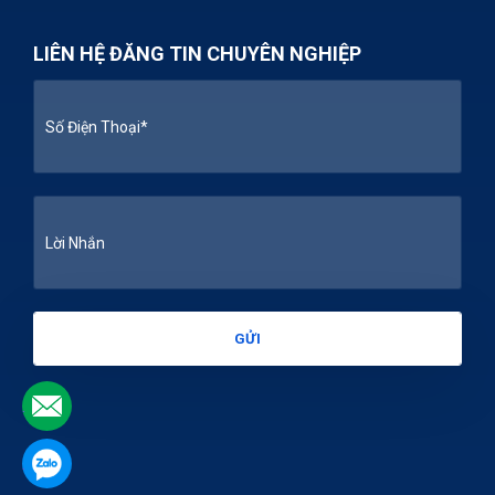
LIÊN HỆ ĐĂNG TIN CHUYÊN NGHIỆP
.
.