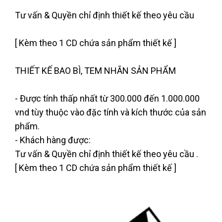
Tư vấn & Quyền chỉ định thiết kế theo yêu cầu
[ Kèm theo 1 CD chứa sản phẩm thiết kế ]
THIẾT KẾ BAO BÌ, TEM NHÃN SẢN PHẨM
- Được tính thấp nhất từ 300.000 đến 1.000.000
vnd tùy thuộc vào đặc tính và kích thước của sản
phẩm.
- Khách hàng được:
Tư vấn & Quyền chỉ định thiết kế theo yêu cầu .
[ Kèm theo 1 CD chứa sản phẩm thiết kế ]