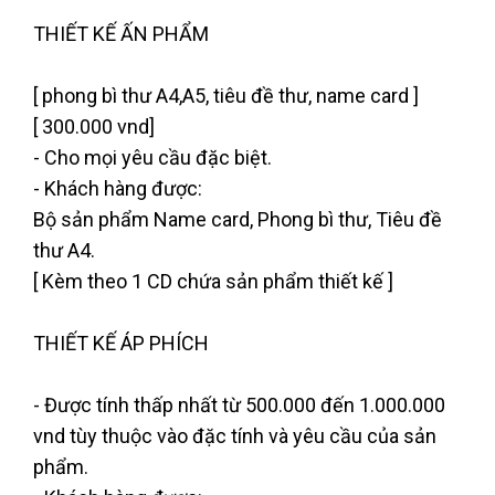
THIẾT KẾ ẤN PHẨM
[ phong bì thư A4,A5, tiêu đề thư, name card ]
[ 300.000 vnd]
- Cho mọi yêu cầu đặc biệt.
- Khách hàng được:
Bộ sản phẩm Name card, Phong bì thư, Tiêu đề
thư A4.
[ Kèm theo 1 CD chứa sản phẩm thiết kế ]
THIẾT KẾ ÁP PHÍCH
- Được tính thấp nhất từ 500.000 đến 1.000.000
vnd tùy thuộc vào đặc tính và yêu cầu của sản
phẩm.