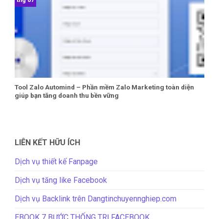
Tool Zalo Automind – Phần mềm Zalo Marketing toàn diện
giúp bạn tăng doanh thu bền vững
LIÊN KẾT HỮU ÍCH
Dịch vụ thiết kế Fanpage
Dịch vụ tăng like Facebook
Dịch vụ Backlink trên Dangtinchuyennghiep.com
EBOOK 7 BƯỚC THỐNG TRỊ FACEBOOK