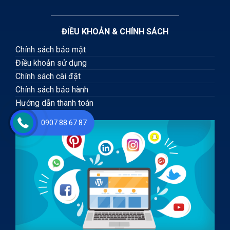
ĐIỀU KHOẢN & CHÍNH SÁCH
Chính sách bảo mật
Điều khoản sử dụng
Chính sách cài đặt
Chính sách bảo hành
Hướng dẫn thanh toán
0907 88 67 87