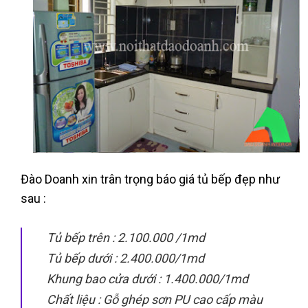
Đào Doanh xin trân trọng báo giá tủ bếp đẹp như
sau
:
Tủ bếp trên : 2.100.000 /1md
Tủ bếp dưới : 2.400.000/1md
Khung bao cửa dưới : 1.400.000/1md
Chất liệu : Gỗ ghép sơn PU cao cấp màu