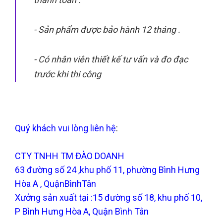
- Sản phẩm được bảo hành 12 tháng .
- Có nhân viên thiết kế tư vấn và đo đạc
trước khi thi công
Quý khách vui lòng liên hệ
:
CTY TNHH TM ĐÀO DOANH
63 đường số 24 ,khu phố 11, phường Bình Hưng
Hòa A , QuậnBìnhTân
Xưởng sản xuất tại :15 đường số 18, khu phố 10,
P Bình Hưng Hòa A, Quận Bình Tân