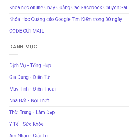
Khóa học online Chạy Quảng Cáo Facebook Chuyên Sâu
Khóa Học Quảng cáo Google Tìm Kiếm trong 30 ngày
CODE GỬI MAIL
DANH MỤC
Dịch Vụ - Tổng Hợp
Gia Dụng - Điện Tử
Máy Tính - Điện Thoại
Nhà Đất - Nội Thất
Thời Trang - Làm Đẹp
Y Tế - Sức Khỏe
Âm Nhạc - Giải Trí