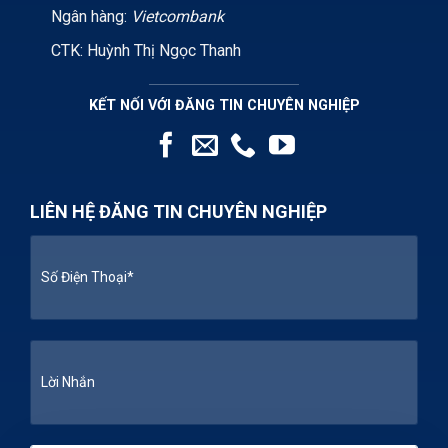
Ngân hàng:
Vietcombank
CTK: Huỳnh Thị Ngọc Thanh
KẾT NỐI VỚI ĐĂNG TIN CHUYÊN NGHIỆP
LIÊN HỆ ĐĂNG TIN CHUYÊN NGHIỆP