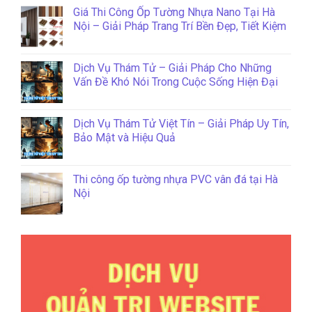
Giá Thi Công Ốp Tường Nhựa Nano Tại Hà
Nội – Giải Pháp Trang Trí Bền Đẹp, Tiết Kiệm
Dịch Vụ Thám Tử – Giải Pháp Cho Những
Vấn Đề Khó Nói Trong Cuộc Sống Hiện Đại
Dịch Vụ Thám Tử Việt Tín – Giải Pháp Uy Tín,
Bảo Mật và Hiệu Quả
Thi công ốp tường nhựa PVC vân đá tại Hà
Nội