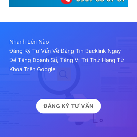
Nhanh Lên Nào
Đăng Ký Tư Vấn Về Đăng Tin Backlink Ngay
Để Tăng Doanh Số, Tăng Vị Trí Thứ Hạng Từ
Khoá Trên Google.
ĐĂNG KÝ TƯ VẤN