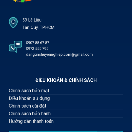
59 Lê Liễu
Tân Quý, TP.HCM
0907 88 67 87
0972 555 795
dangtinchuyennghiep.com@gmail.com
ĐIỀU KHOẢN & CHÍNH SÁCH
Chính sách bảo mật
Điều khoản sử dụng
Chính sách cài đặt
Chính sách bảo hành
Hướng dẫn thanh toán