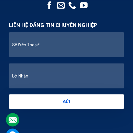
LIÊN HỆ ĐĂNG TIN CHUYÊN NGHIỆP
.