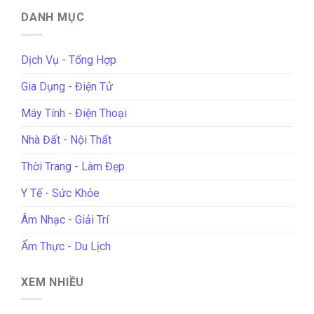
DANH MỤC
Dịch Vụ - Tổng Hợp
Gia Dụng - Điện Tử
Máy Tính - Điện Thoại
Nhà Đất - Nội Thất
Thời Trang - Làm Đẹp
Y Tế - Sức Khỏe
Âm Nhạc - Giải Trí
Ẩm Thực - Du Lịch
XEM NHIỀU