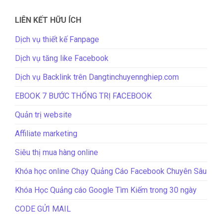
LIÊN KẾT HỮU ÍCH
Dịch vụ thiết kế Fanpage
Dịch vụ tăng like Facebook
Dịch vụ Backlink trên Dangtinchuyennghiep.com
EBOOK 7 BƯỚC THỐNG TRỊ FACEBOOK
Quản trị website
Affiliate marketing
Siêu thị mua hàng online
Khóa học online Chạy Quảng Cáo Facebook Chuyên Sâu
Khóa Học Quảng cáo Google Tìm Kiếm trong 30 ngày
CODE GỬI MAIL