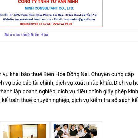
Báo cáo thuế Biên Hòa
ịch vụ khai báo thuế Biên Hòa Đồng Nai. Chuyên cung cấp
ch vụ báo cáo tài chính, dịch vụ xuất nhập khẩu, Dịch vụ 
hành lập doanh nghiệp, dịch vụ điều chỉnh giấy phép kin
ụ kế toán thuế chuyên nghiệp, dịch vụ kiểm tra sổ sách kế