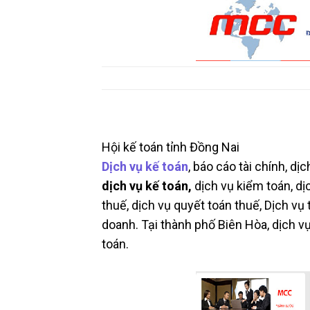
Hội kế toán tỉnh Đồng Nai
Dịch vụ kế toán
, báo cáo tài chính, d
dịch vụ kế toán,
dịch vụ kiểm toán, dị
thuế, dịch vụ quyết toán thuế, Dịch vụ t
doanh. Tại thành phố Biên Hòa, dịch v
toán.