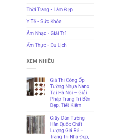
Thời Trang - Làm Đẹp
Y Tế - Sức Khỏe
Âm Nhạc - Giải Trí
Ẩm Thực - Du Lịch
XEM NHIỀU
Giá Thi Công Ốp
Tường Nhựa Nano
Tại Hà Nội – Giải
Pháp Trang Trí Bền
Đẹp, Tiết Kiệm
Giấy Dán Tường
Hàn Quốc Chất
Lượng Giá Rẻ –
Trang Trí Nhà Đẹp,