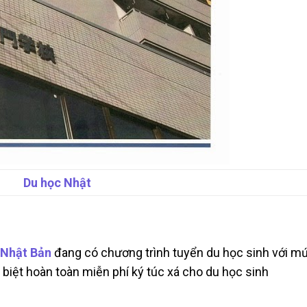
Du học Nhật
 Nhật Bản
đang có chương trình tuyển du học sinh với m
c biệt hoàn toàn miễn phí ký túc xá cho du học sinh