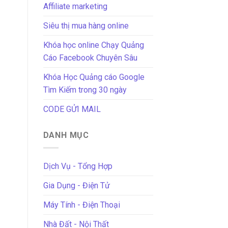
Affiliate marketing
Siêu thị mua hàng online
Khóa học online Chạy Quảng
Cáo Facebook Chuyên Sâu
Khóa Học Quảng cáo Google
Tìm Kiếm trong 30 ngày
CODE GỬI MAIL
DANH MỤC
Dịch Vụ - Tổng Hợp
Gia Dụng - Điện Tử
Máy Tính - Điện Thoại
Nhà Đất - Nội Thất