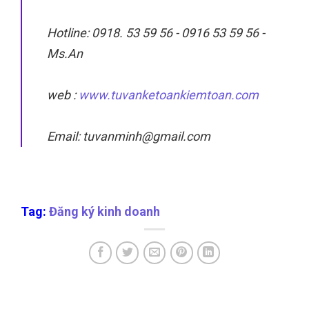
Hotline: 0918. 53 59 56 - 0916 53 59 56 -
Ms.An
web :
www.tuvanketoankiemtoan.com
Email: tuvanminh@gmail.com
Tag:
Đăng ký kinh doanh