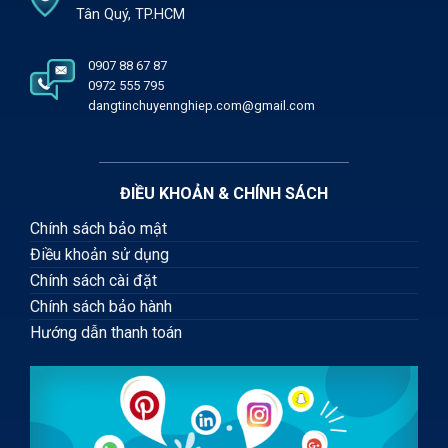
Tân Quý, TP.HCM
0907 88 67 87
0972 555 795
dangtinchuyennghiep.com@gmail.com
ĐIỀU KHOẢN & CHÍNH SÁCH
Chính sách bảo mật
Điều khoản sử dụng
Chính sách cài đặt
Chính sách bảo hành
Hướng dẫn thanh toán