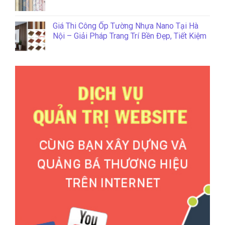
Giá Thi Công Ốp Tường Nhựa Nano Tại Hà
Nội – Giải Pháp Trang Trí Bền Đẹp, Tiết Kiệm