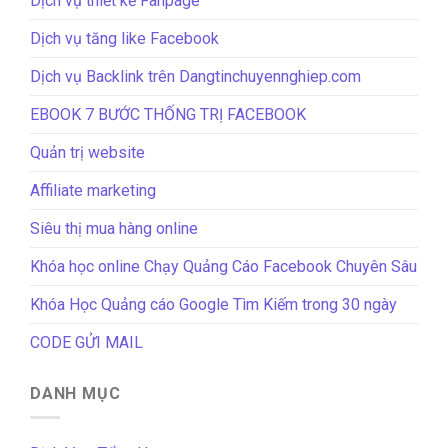
Dịch vụ thiết kế Fanpage
Dịch vụ tăng like Facebook
Dịch vụ Backlink trên Dangtinchuyennghiep.com
EBOOK 7 BƯỚC THỐNG TRỊ FACEBOOK
Quản trị website
Affiliate marketing
Siêu thị mua hàng online
Khóa học online Chạy Quảng Cáo Facebook Chuyên Sâu
Khóa Học Quảng cáo Google Tìm Kiếm trong 30 ngày
CODE GỬI MAIL
DANH MỤC