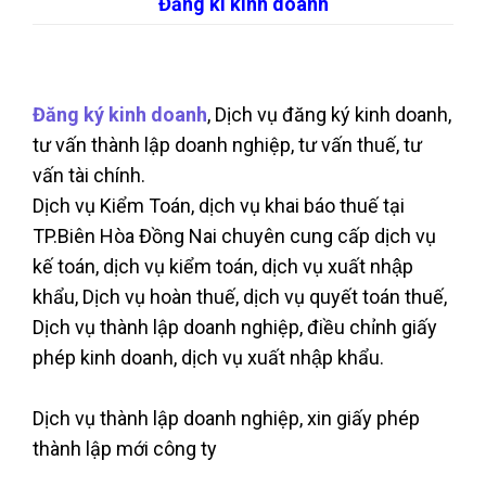
Đăng kí kinh doanh
Đăng ký kinh doanh
, Dịch vụ đăng ký kinh doanh,
tư vấn thành lập doanh nghiệp, tư vấn thuế, tư
vấn tài chính.
Dịch vụ Kiểm Toán, dịch vụ khai báo thuế tại
TP.Biên Hòa Đồng Nai chuyên cung cấp dịch vụ
kế toán, dịch vụ kiểm toán, dịch vụ xuất nhập
khẩu, Dịch vụ hoàn thuế, dịch vụ quyết toán thuế,
Dịch vụ thành lập doanh nghiệp, điều chỉnh giấy
phép kinh doanh, dịch vụ xuất nhập khẩu.
Dịch vụ thành lập doanh nghiệp, xin giấy phép
thành lập mới công ty