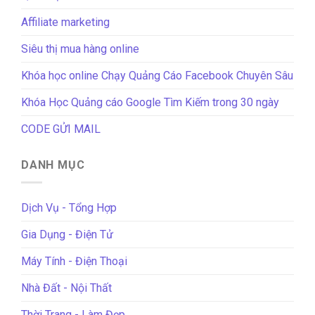
Affiliate marketing
Siêu thị mua hàng online
Khóa học online Chạy Quảng Cáo Facebook Chuyên Sâu
Khóa Học Quảng cáo Google Tìm Kiếm trong 30 ngày
CODE GỬI MAIL
DANH MỤC
Dịch Vụ - Tổng Hợp
Gia Dụng - Điện Tử
Máy Tính - Điện Thoại
Nhà Đất - Nội Thất
Thời Trang - Làm Đẹp