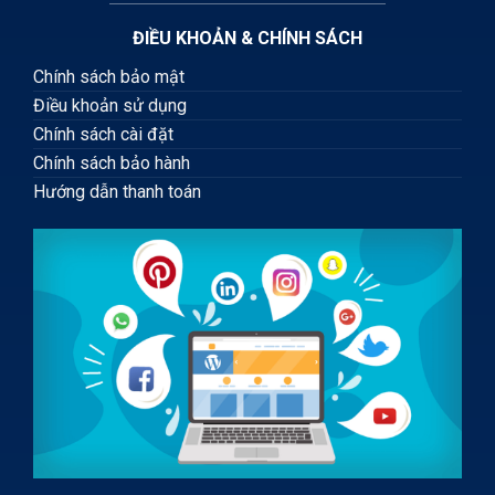
ĐIỀU KHOẢN & CHÍNH SÁCH
Chính sách bảo mật
Điều khoản sử dụng
Chính sách cài đặt
Chính sách bảo hành
Hướng dẫn thanh toán