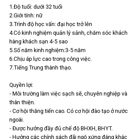
1.Độ tuổi: dưới 32 tuổi
2.Giới tính: nữ
3.Trình độ học vấn: đại học trở lên
4.Có kinh nghiệm quản lý sảnh, chăm sóc khách
hàng khách sạn 4-5 sao
5.Số năm kinh nghiệm:3-5 năm
6.Chịu áp lực cao trong công việc.
7.Tiếng Trung thành thạo.
Quyền lợi:
- Môi trường làm việc sạch sẽ, chuyên nghiệp và
thân thiện.
- Cơ hội thăng tiến cao. Có cơ hội đào tạo ở nước
ngoài.
- Được hưởng đầy đủ chế độ BHXH, BHYT.
- Hưởng các chính sách đãi ngộ xứng đáng khác