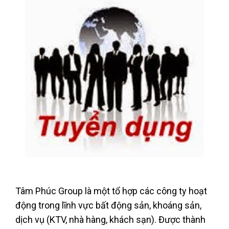
Tâm Phúc Group là một tổ hợp các công ty hoạt
động trong lĩnh vực bất động sản, khoáng sản,
dịch vụ (KTV, nhà hàng, khách sạn). Được thành