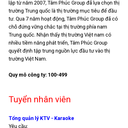
lập từ năm 2007, Tâm Phúc Group đã lựa chọn thị
trường Trung quốc là thị trường mục tiêu để đầu
tư. Qua 7 năm hoạt động, Tâm Phúc Group đã có
chỗ đứng vững chắc tại thị trường phía nam
Trung quốc. Nhận thấy thị trường Việt nam có
nhiều tiềm năng phát triển, Tâm Phúc Group
quyết định tập trung nguồn lực đầu tư vào thị
trường Việt Nam.
Quy mô công ty: 100-499
Tuyển nhân viên
Tổng quản lý KTV - Karaoke
Yêu cầu: