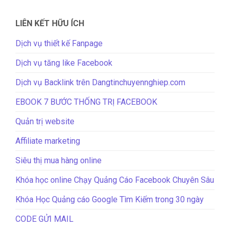
LIÊN KẾT HỮU ÍCH
Dịch vụ thiết kế Fanpage
Dịch vụ tăng like Facebook
Dịch vụ Backlink trên Dangtinchuyennghiep.com
EBOOK 7 BƯỚC THỐNG TRỊ FACEBOOK
Quản trị website
Affiliate marketing
Siêu thị mua hàng online
Khóa học online Chạy Quảng Cáo Facebook Chuyên Sâu
Khóa Học Quảng cáo Google Tìm Kiếm trong 30 ngày
CODE GỬI MAIL