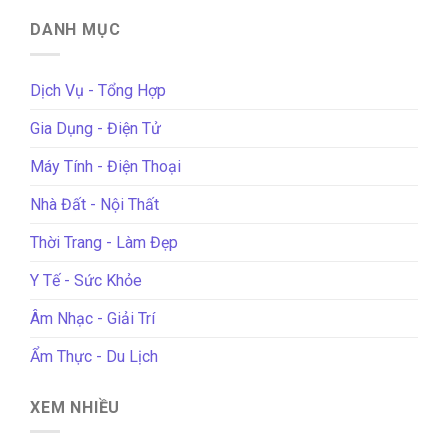
DANH MỤC
Dịch Vụ - Tổng Hợp
Gia Dụng - Điện Tử
Máy Tính - Điện Thoại
Nhà Đất - Nội Thất
Thời Trang - Làm Đẹp
Y Tế - Sức Khỏe
Âm Nhạc - Giải Trí
Ẩm Thực - Du Lịch
XEM NHIỀU