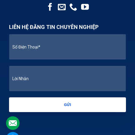
LIÊN HỆ ĐĂNG TIN CHUYÊN NGHIỆP
.