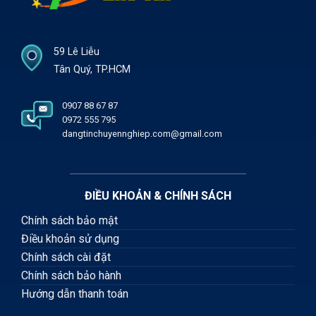
59 Lê Liễu
Tân Quý, TP.HCM
0907 88 67 87
0972 555 795
dangtinchuyennghiep.com@gmail.com
ĐIỀU KHOẢN & CHÍNH SÁCH
Chính sách bảo mật
Điều khoản sử dụng
Chính sách cài đặt
Chính sách bảo hành
Hướng dẫn thanh toán