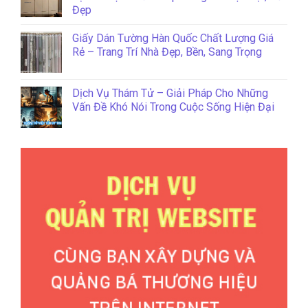
Đẹp
Giấy Dán Tường Hàn Quốc Chất Lượng Giá
Rẻ – Trang Trí Nhà Đẹp, Bền, Sang Trọng
Dịch Vụ Thám Tử – Giải Pháp Cho Những
Vấn Đề Khó Nói Trong Cuộc Sống Hiện Đại