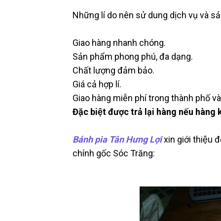
Những lí do nên sử dung dịch vụ và s
Giao hàng nhanh chóng.
Sản phẩm phong phú, đa dạng.
Chất lượng đảm bảo.
Giá cả hợp lí.
Giao hàng miễn phí trong thành phố và c
Đặc biệt được trả lại hàng nếu ha
Bánh pia Tân Hưng Lợi
xin giới thiệ
chính gốc Sóc Trăng: