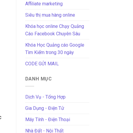
Affiliate marketing
Siêu thị mua hàng online
Khóa học online Chạy Quảng
Cáo Facebook Chuyên Sâu
Khóa Học Quảng cáo Google
Tìm Kiếm trong 30 ngày
CODE GỬI MAIL
DANH MỤC
Dịch Vụ - Tổng Hợp
Gia Dụng - Điện Tử
c
Máy Tính - Điện Thoại
Nhà Đất - Nội Thất