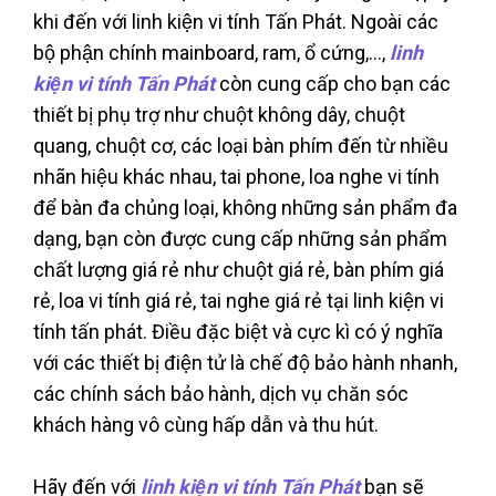
khi đến với linh kiện vi tính Tấn Phát. Ngoài các
bộ phận chính mainboard, ram, ổ cứng,...,
linh
kiện vi tính Tấn Phát
còn cung cấp cho bạn các
thiết bị phụ trợ như chuột không dây, chuột
quang, chuột cơ, các loại bàn phím đến từ nhiều
nhãn hiệu khác nhau, tai phone, loa nghe vi tính
để bàn đa chủng loại, không những sản phẩm đa
dạng, bạn còn được cung cấp những sản phẩm
chất lượng giá rẻ như chuột giá rẻ, bàn phím giá
rẻ, loa vi tính giá rẻ, tai nghe giá rẻ tại linh kiện vi
tính tấn phát. Điều đặc biệt và cực kì có ý nghĩa
với các thiết bị điện tử là chế độ bảo hành nhanh,
các chính sách bảo hành, dịch vụ chăn sóc
khách hàng vô cùng hấp dẫn và thu hút.
Hãy đến với
linh kiện vi tính Tấn Phát
bạn sẽ