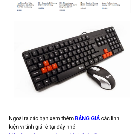
Ngoài ra các bạn xem thêm
BẢNG GIÁ
các linh
kiện vi tính giá rẻ tại đây nhé: