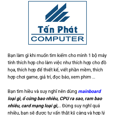
Bạn làm gì khi muốn tìm kiếm cho mình 1 bộ máy
tính thích hợp cho làm việc như thích hợp cho đồ
họa, thích hợp để thiết kế, viết phần mềm, thích
hợp chơi game, giả trí, đọc báo, xem phim ...
Bạn tìm hiều và suy nghĩ nên dùng
mainboard
loại gì, ổ cứng bao nhiêu, CPU ra sao, ram bao
nhiêu, card mạng loại gì,
... Đừng suy nghĩ quá
nhiều, bạn sẽ được tư vấn thật kỹ càng và hợp lý