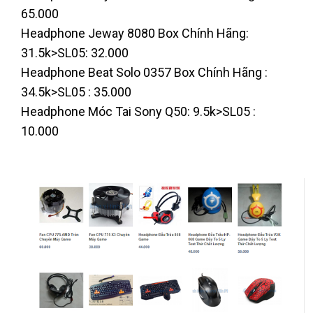
65.000
Headphone Jeway 8080 Box Chính Hãng:
31.5k>SL05: 32.000
Headphone Beat Solo 0357 Box Chính Hãng :
34.5k>SL05 : 35.000
Headphone Móc Tai Sony Q50: 9.5k>SL05 :
10.000