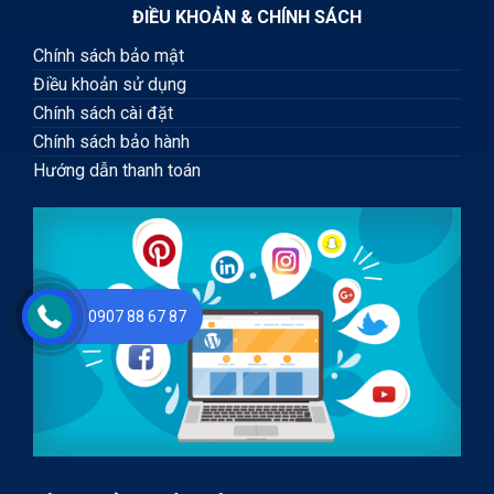
ĐIỀU KHOẢN & CHÍNH SÁCH
Chính sách bảo mật
Điều khoản sử dụng
Chính sách cài đặt
Chính sách bảo hành
Hướng dẫn thanh toán
0907 88 67 87