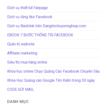
Dịch vụ thiết kế Fanpage
Dịch vụ tăng like Facebook
Dịch vụ Backlink trên Dangtinchuyennghiep.com
EBOOK 7 BƯỚC THỐNG TRỊ FACEBOOK
Quản trị website
Affiliate marketing
Siêu thị mua hàng online
Khóa học online Chạy Quảng Cáo Facebook Chuyên Sâu
Khóa Học Quảng cáo Google Tìm Kiếm trong 30 ngày
CODE GỬI MAIL
DANH MỤC