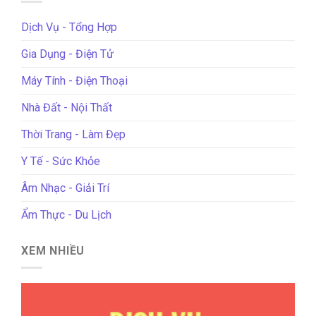
Dịch Vụ - Tổng Hợp
Gia Dụng - Điện Tử
Máy Tính - Điện Thoại
Nhà Đất - Nội Thất
Thời Trang - Làm Đẹp
Y Tế - Sức Khỏe
Âm Nhạc - Giải Trí
Ẩm Thực - Du Lịch
XEM NHIỀU