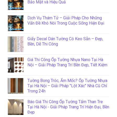
Bảo Mật và Hiệu Quả
Dịch Vụ Thám Tử – Giải Pháp Cho Những
Vấn Đề Khó Nói Trong Cuộc Sống Hiện Đại
Giấy Decal Dán Tường Có Keo Sẵn – Đẹp,
Bền, Dễ Thi Công
Giá Thi Công Ốp Tường Nhựa Nano Tại Hà
Nội – Giải Pháp Trang Trí Bền Đẹp, Tiết Kiệm
Tường Bong Tróc, Ẩm Mốc? Ốp Tường Nhựa
Tại Hà Nội – Giải Pháp "Lột Xác" Nhà Cũ Chỉ
Trong 24h
Báo Giá Thi Công Ốp Tường Tấm Than Tre
Tại Hà Nội - Giải Pháp Trang Trí Hiện Đại, Bền
Đẹp