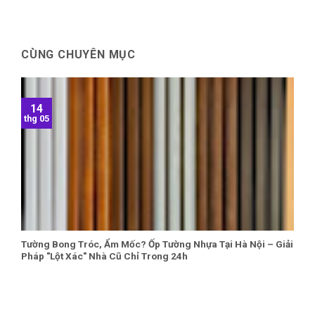
CÙNG CHUYÊN MỤC
14
thg 05
Tường Bong Tróc, Ẩm Mốc? Ốp Tường Nhựa Tại Hà Nội – Giải
Pháp "Lột Xác" Nhà Cũ Chỉ Trong 24h