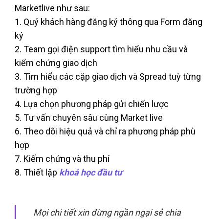
Marketlive như sau:
1. Quý khách hàng đăng ký thông qua Form đăng
ký
2. Team gọi điện support tìm hiểu nhu cầu và
kiểm chứng giao dịch
3. Tìm hiểu các cặp giao dịch và Spread tuỳ từng
trường hợp
4. Lựa chọn phương pháp gửi chiến lược
5. Tư vấn chuyên sâu cùng Market live
6. Theo dõi hiệu quả và chỉ ra phương pháp phù
hợp
7. Kiếm chứng và thu phí
8. Thiết lập
khoá học đầu tư
Mọi chi tiết xin đừng ngần ngại sẻ chia