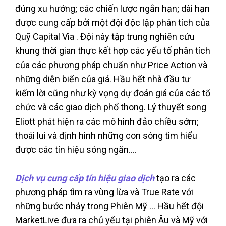
đúng xu hướng; các chiến lược ngắn hạn; dài hạn
được cung cấp bởi một đội độc lập phân tích của
Quỹ Capital Via . Đội này tập trung nghiên cứu
khung thời gian thực kết hợp các yếu tố phân tích
của các phương pháp chuẩn như Price Action và
những diễn biến của giá. Hầu hết nhà đầu tư
kiếm lời cũng như kỳ vọng dự đoán giá của các tổ
chức và các giao dịch phổ thong. Lý thuyết song
Eliott phát hiện ra các mô hình đảo chiều sớm;
thoái lui và định hình những con sóng tìm hiểu
được các tín hiệu sóng ngăn….
Dịch vụ cung cấp tín hiệu giao dịch
tạo ra các
phương pháp tìm ra vùng lừa và True Rate với
những bước nhảy trong Phiên Mỹ … Hầu hết đội
MarketLive đưa ra chủ yếu tại phiên Âu và Mỹ với