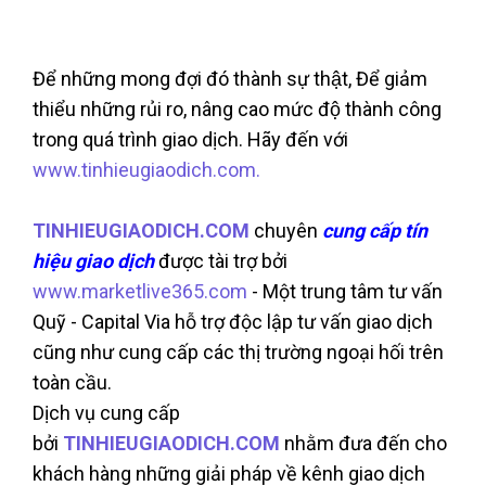
Để những mong đợi đó thành sự thật, Để giảm
thiểu những rủi ro, nâng cao mức độ thành công
trong quá trình giao dịch. Hãy đến với
www.tinhieugiaodich.com.
TINHIEUGIAODICH.COM
chuyên
cung cấp tín
hiệu giao dịch
được tài trợ bởi
www.marketlive365.com
- Một trung tâm tư vấn
Quỹ - Capital Via hỗ trợ độc lập tư vấn giao dịch
cũng như cung cấp các thị trường ngoại hối trên
toàn cầu.
Dịch vụ cung cấp
bởi
TINHIEUGIAODICH.COM
nhằm đưa đến cho
khách hàng những giải pháp về kênh giao dịch