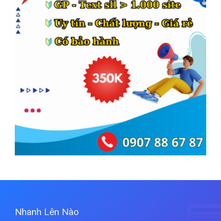
Nhanh Lên Nào