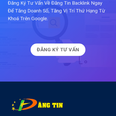
Đăng Ký Tư Vấn Về Đăng Tin Backlink Ngay
Để Tăng Doanh Số, Tăng Vị Trí Thứ Hạng Từ
Khoá Trên Google.
ĐĂNG KÝ TƯ VẤN