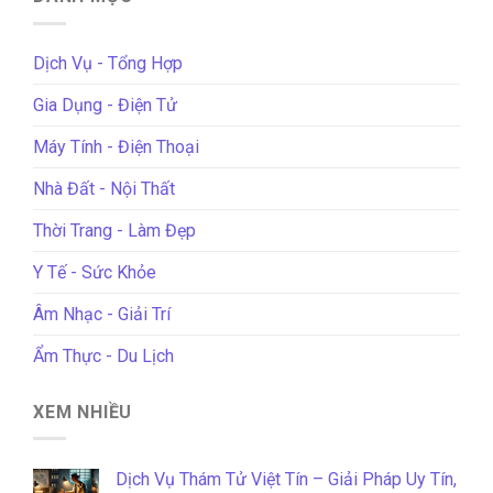
Dịch Vụ - Tổng Hợp
Gia Dụng - Điện Tử
Máy Tính - Điện Thoại
Nhà Đất - Nội Thất
Thời Trang - Làm Đẹp
Y Tế - Sức Khỏe
Âm Nhạc - Giải Trí
Ẩm Thực - Du Lịch
XEM NHIỀU
Dịch Vụ Thám Tử Việt Tín – Giải Pháp Uy Tín,