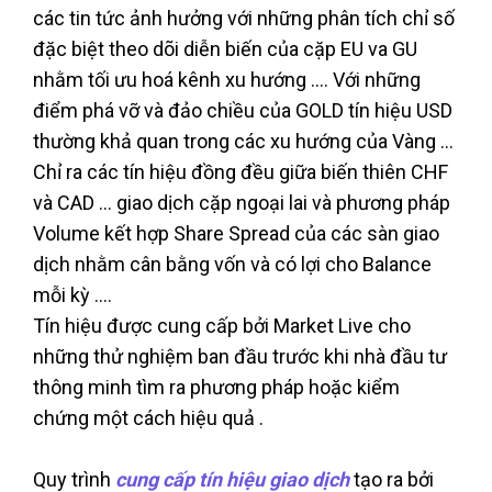
các tin tức ảnh hưởng với những phân tích chỉ số
đặc biệt theo dõi diễn biến của cặp EU va GU
nhằm tối ưu hoá kênh xu hướng …. Với những
điểm phá vỡ và đảo chiều của GOLD tín hiệu USD
thường khả quan trong các xu hướng của Vàng …
Chỉ ra các tín hiệu đồng đều giữa biến thiên CHF
và CAD … giao dịch cặp ngoại lai và phương pháp
Volume kết hợp Share Spread của các sàn giao
dịch nhằm cân bằng vốn và có lợi cho Balance
mỗi kỳ ….
Tín hiệu được cung cấp bởi Market Live cho
những thử nghiệm ban đầu trước khi nhà đầu tư
thông minh tìm ra phương pháp hoặc kiểm
chứng một cách hiệu quả .
Quy trình
cung cấp tín hiệu giao dịch
tạo ra bởi