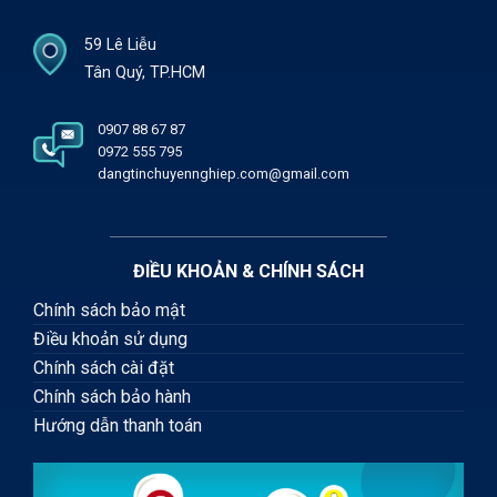
59 Lê Liễu
Tân Quý, TP.HCM
0907 88 67 87
0972 555 795
dangtinchuyennghiep.com@gmail.com
ĐIỀU KHOẢN & CHÍNH SÁCH
Chính sách bảo mật
Điều khoản sử dụng
Chính sách cài đặt
Chính sách bảo hành
Hướng dẫn thanh toán