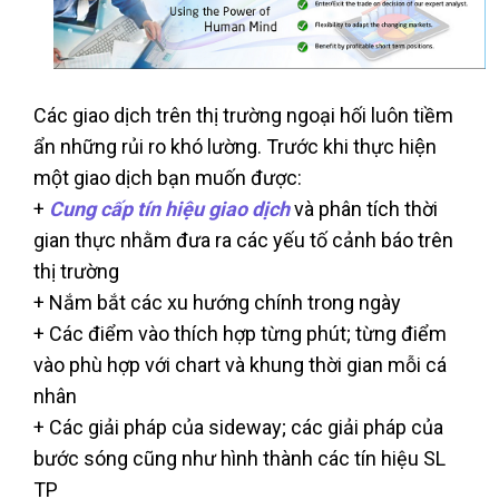
Các giao dịch trên thị trường ngoại hối luôn tiềm
ẩn những rủi ro khó lường. Trước khi thực hiện
một giao dịch bạn muốn được:
+
Cung cấp tín hiệu giao dịch
và phân tích thời
gian thực nhằm đưa ra các yếu tố cảnh báo trên
thị trường
+ Nắm bắt các xu hướng chính trong ngày
+ Các điểm vào thích hợp từng phút; từng điểm
vào phù hợp với chart và khung thời gian mỗi cá
nhân
+ Các giải pháp của sideway; các giải pháp của
bước sóng cũng như hình thành các tín hiệu SL
TP