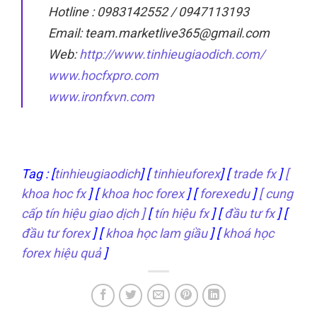
Hotline : 0983142552 / 0947113193
Email: team.marketlive365@gmail.com
Web:
http://www.tinhieugiaodich.com/
www.hocfxpro.com
www.ironfxvn.com
Tag : [
tinhieugiaodich
] [
tinhieuforex
] [
trade fx
]
[
khoa hoc fx
] [
khoa hoc forex
] [
forexedu
]
[ cung
cấp tín hiệu giao dịch ]
[
tín hiệu fx
] [
đầu tư fx
] [
đầu tư forex
] [
khoa học lam giầu
] [
khoá học
forex hiệu quả
]