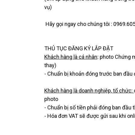
vụ)
Hãy gọi ngay cho chúng tôi : 0969.605
THỦ TỤC ĐĂNG KÝ LẮP ĐẶT
Khách hàng là cá nhân
: photo Chứng 
thay)
- Chuẩn bị khoản đóng trước ban đầu 
Khách hàng là doanh nghiệp, tổ chức:
photo
- Chuẩn bị số tiền phải đóng ban đầu
- Hóa đơn VAT sẽ được gửi sau khi onl