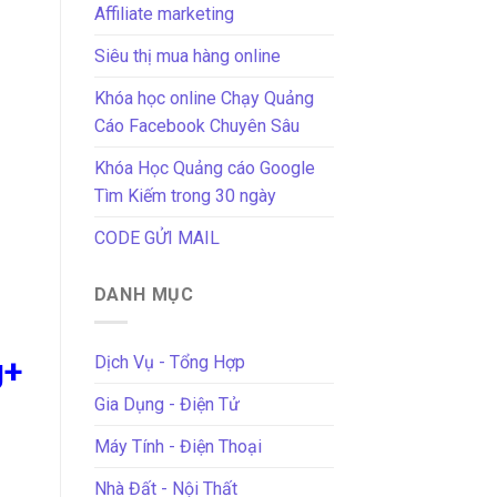
Affiliate marketing
Siêu thị mua hàng online
Khóa học online Chạy Quảng
Cáo Facebook Chuyên Sâu
Khóa Học Quảng cáo Google
Tìm Kiếm trong 30 ngày
CODE GỬI MAIL
DANH MỤC
Dịch Vụ - Tổng Hợp
g+
Gia Dụng - Điện Tử
Máy Tính - Điện Thoại
Nhà Đất - Nội Thất