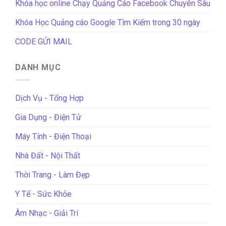
Khóa học online Chạy Quảng Cáo Facebook Chuyên Sâu
Khóa Học Quảng cáo Google Tìm Kiếm trong 30 ngày
CODE GỬI MAIL
DANH MỤC
Dịch Vụ - Tổng Hợp
Gia Dụng - Điện Tử
Máy Tính - Điện Thoại
Nhà Đất - Nội Thất
Thời Trang - Làm Đẹp
Y Tế - Sức Khỏe
Âm Nhạc - Giải Trí