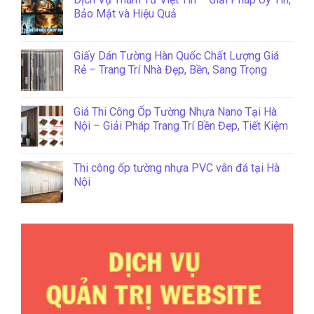
Bảo Mật và Hiệu Quả
Giấy Dán Tường Hàn Quốc Chất Lượng Giá
Rẻ – Trang Trí Nhà Đẹp, Bền, Sang Trọng
Giá Thi Công Ốp Tường Nhựa Nano Tại Hà
Nội – Giải Pháp Trang Trí Bền Đẹp, Tiết Kiệm
Thi công ốp tường nhựa PVC vân đá tại Hà
Nội