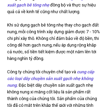
xuất gạch bê tông nhẹ
đồng bộ và thực sự hiệu
quả cả về kinh tế cũng như chất lượng.
Khi sử dụng gạch bê tông nhẹ thay cho gạch đất
nung, mỗi công trình xây dựng giảm được 7 - 10%
chi phí xây thô. Không chỉ đảm bảo về độ bền, thi
công dễ hơn gạch nung, nếu áp dụng rộng khắp
cả nước, số tiền tiết kiệm được một năm lên tới
hàng nghìn tỷ đồng.
Công ty chúng tôi chuyên chế tạo và
cung cấp
các loại dây chuyền sản xuất gạch nhẹ không
nung
. Đặc biệt dây chuyền sản xuất gạch nhẹ
không nung xi măng cốt liệu là sản phẩm rất
thành công của chúng tôi. Sản phẩm của chúng
tôi đã có mặt trên khắp thế giới với những tính