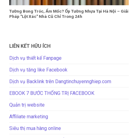
Tường Bong Tróc, Ẩm Mốc? Ốp Tường Nhựa Tại Hà Nội – Giải
Pháp "Lột Xác" Nhà Cũ Chỉ Trong 24h
LIÊN KẾT HỮU ÍCH
Dịch vụ thiết kế Fanpage
Dịch vụ tăng like Facebook
Dịch vụ Backlink trên Dangtinchuyennghiep.com
EBOOK 7 BƯỚC THỐNG TRỊ FACEBOOK
Quản trị website
Affiliate marketing
Siêu thị mua hàng online