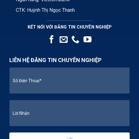
CTK: Huỳnh Thị Ngọc Thanh
KẾT NỐI VỚI ĐĂNG TIN CHUYÊN NGHIỆP
LIÊN HỆ ĐĂNG TIN CHUYÊN NGHIỆP