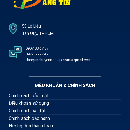
59 Lê Liễu
Tân Quý, TP.HCM
0907 88 67 87
0972 555 795
dangtinchuyennghiep.com@gmail.com
ĐIỀU KHOẢN & CHÍNH SÁCH
Chính sách bảo mật
Điều khoản sử dụng
Chính sách cài đặt
Chính sách bảo hành
Hướng dẫn thanh toán