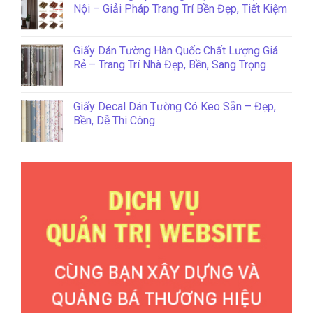
Nội – Giải Pháp Trang Trí Bền Đẹp, Tiết Kiệm
Giấy Dán Tường Hàn Quốc Chất Lượng Giá
Rẻ – Trang Trí Nhà Đẹp, Bền, Sang Trọng
Giấy Decal Dán Tường Có Keo Sẵn – Đẹp,
Bền, Dễ Thi Công