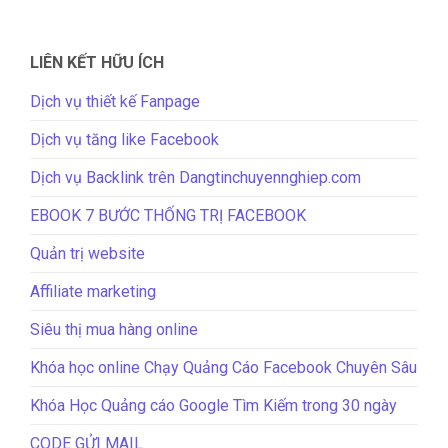
LIÊN KẾT HỮU ÍCH
Dịch vụ thiết kế Fanpage
Dịch vụ tăng like Facebook
Dịch vụ Backlink trên Dangtinchuyennghiep.com
EBOOK 7 BƯỚC THỐNG TRỊ FACEBOOK
Quản trị website
Affiliate marketing
Siêu thị mua hàng online
Khóa học online Chạy Quảng Cáo Facebook Chuyên Sâu
Khóa Học Quảng cáo Google Tìm Kiếm trong 30 ngày
CODE GỬI MAIL