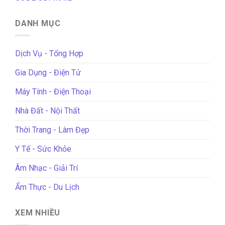
DANH MỤC
Dịch Vụ - Tổng Hợp
Gia Dụng - Điện Tử
Máy Tính - Điện Thoại
Nhà Đất - Nội Thất
Thời Trang - Làm Đẹp
Y Tế - Sức Khỏe
Âm Nhạc - Giải Trí
Ẩm Thực - Du Lịch
XEM NHIỀU