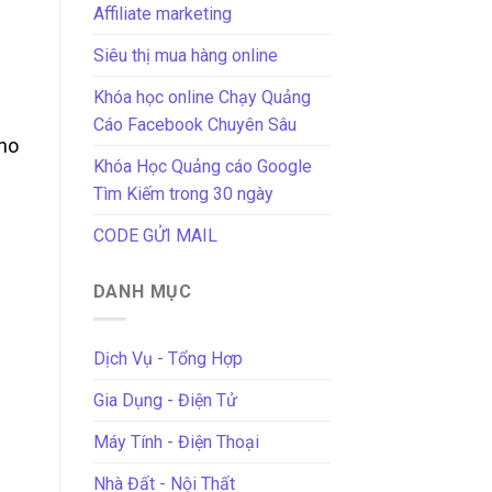
Affiliate marketing
Siêu thị mua hàng online
Khóa học online Chạy Quảng
Cáo Facebook Chuyên Sâu
cho
Khóa Học Quảng cáo Google
Tìm Kiếm trong 30 ngày
CODE GỬI MAIL
DANH MỤC
Dịch Vụ - Tổng Hợp
Gia Dụng - Điện Tử
Máy Tính - Điện Thoại
Nhà Đất - Nội Thất