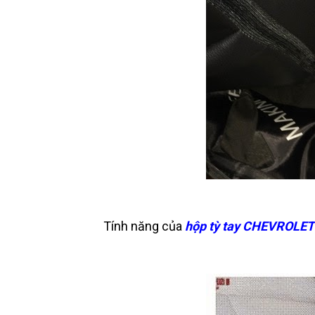
Tính năng của
hộp tỳ tay
CHEVROLET