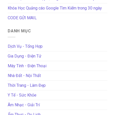
Khóa Học Quảng cáo Google Tìm Kiếm trong 30 ngày
CODE GỬI MAIL
DANH MỤC
Dịch Vụ - Tổng Hợp
Gia Dụng - Điện Tử
Máy Tính - Điện Thoại
Nhà Đất - Nội Thất
Thời Trang - Làm Đẹp
Y Tế - Sức Khỏe
Âm Nhạc - Giải Trí
Ẩm Thực - Du Lịch