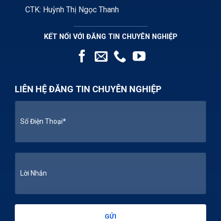
CTK: Huỳnh Thị Ngọc Thanh
KẾT NỐI VỚI ĐĂNG TIN CHUYÊN NGHIỆP
LIÊN HỆ ĐĂNG TIN CHUYÊN NGHIỆP