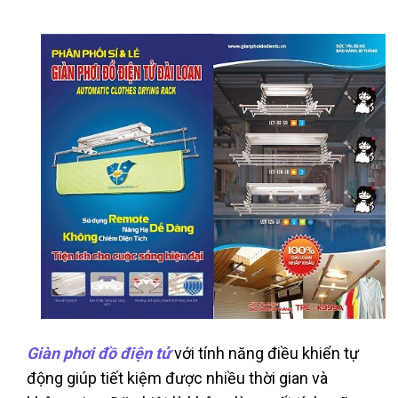
Giàn phơi đồ điện tử
với tính năng điều khiển tự
động giúp tiết kiệm được nhiều thời gian và