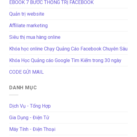
EBOOK 7 BƯỚC THỐNG TRỊ FACEBOOK
Quản trị website
Affiliate marketing
Siêu thị mua hàng online
Khóa học online Chạy Quảng Cáo Facebook Chuyên Sâu
Khóa Học Quảng cáo Google Tìm Kiếm trong 30 ngày
CODE GỬI MAIL
DANH MỤC
Dịch Vụ - Tổng Hợp
Gia Dụng - Điện Tử
Máy Tính - Điện Thoại