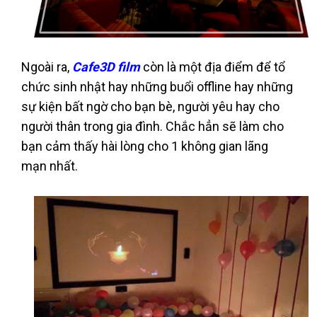
Ngoài ra,
Cafe3D film
còn là một địa điểm để tổ
chức sinh nhật hay những buổi offline hay những
sự kiện bất ngờ cho bạn bè, người yêu hay cho
người thân trong gia đình. Chắc hẳn sẽ làm cho
bạn cảm thấy hài lòng cho 1 không gian lãng
mạn nhất.