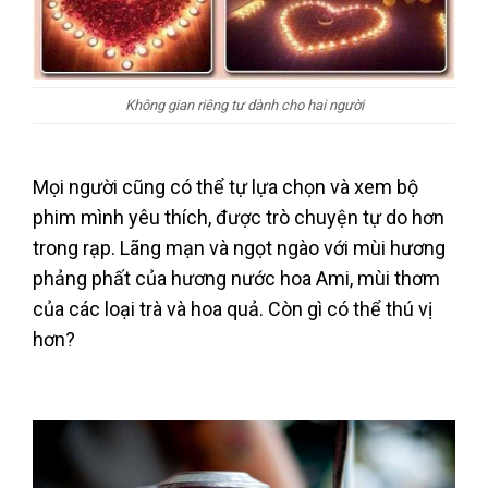
Không gian riêng tư dành cho hai người
Mọi người cũng có thể tự lựa chọn và xem bộ
phim mình yêu thích, được trò chuyện tự do hơn
trong rạp. Lãng mạn và ngọt ngào với mùi hương
phảng phất của hương nước hoa Ami, mùi thơm
của các loại trà và hoa quả. Còn gì có thể thú vị
hơn?