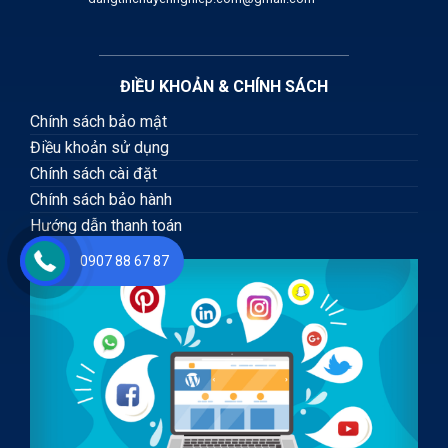
ĐIỀU KHOẢN & CHÍNH SÁCH
Chính sách bảo mật
Điều khoản sử dụng
Chính sách cài đặt
Chính sách bảo hành
Hướng dẫn thanh toán
0907 88 67 87