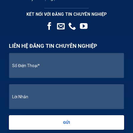
KẾT NỐI VỚI ĐĂNG TIN CHUYÊN NGHIỆP
LIÊN HỆ ĐĂNG TIN CHUYÊN NGHIỆP