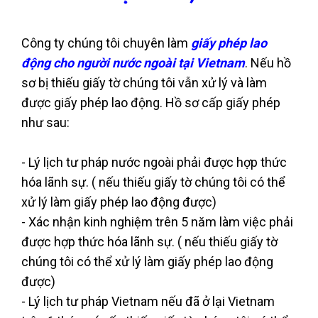
Công ty chúng tôi chuyên làm
giấy phép lao
động cho người nước ngoài tại Vietnam
. Nếu hồ
sơ bị thiếu giấy tờ chúng tôi vẫn xử lý và làm
được giấy phép lao động. Hồ sơ cấp giấy phép
như sau:
- Lý lịch tư pháp nước ngoài phải được hợp thức
hóa lãnh sự. ( nếu thiếu giấy tờ chúng tôi có thể
xử lý làm giấy phép lao động được)
- Xác nhận kinh nghiệm trên 5 năm làm việc phải
được hợp thức hóa lãnh sự. ( nếu thiếu giấy tờ
chúng tôi có thể xử lý làm giấy phép lao động
được)
- Lý lịch tư pháp Vietnam nếu đã ở lại Vietnam