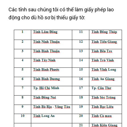
Các tỉnh sau chúng tôi có thể làm giấy phép lao
động cho dù hồ sơ bị thiếu giấy tờ: