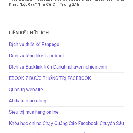
Pháp "Lột Xác" Nhà Cũ Chỉ Trong 24h
LIÊN KẾT HỮU ÍCH
Dịch vụ thiết kế Fanpage
Dịch vụ tăng like Facebook
Dịch vụ Backlink trên Dangtinchuyennghiep.com
EBOOK 7 BƯỚC THỐNG TRỊ FACEBOOK
Quản trị website
Affiliate marketing
Siêu thị mua hàng online
Khóa học online Chạy Quảng Cáo Facebook Chuyên Sâu