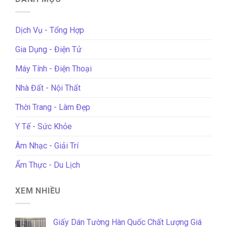
Dịch Vụ - Tổng Hợp
Gia Dụng - Điện Tử
Máy Tính - Điện Thoại
Nhà Đất - Nội Thất
Thời Trang - Làm Đẹp
Y Tế - Sức Khỏe
Âm Nhạc - Giải Trí
Ẩm Thực - Du Lịch
XEM NHIỀU
Giấy Dán Tường Hàn Quốc Chất Lượng Giá