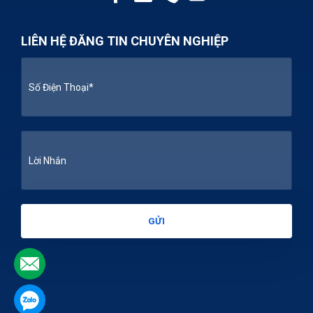
LIÊN HỆ ĐĂNG TIN CHUYÊN NGHIỆP
.
.