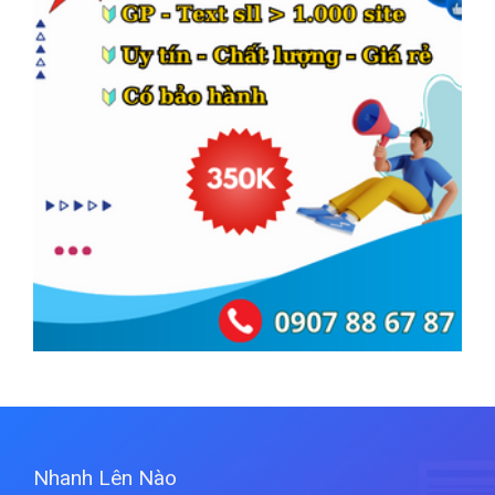
Nhanh Lên Nào