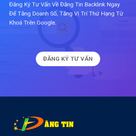
Đăng Ký Tư Vấn Về Đăng Tin Backlink Ngay
Để Tăng Doanh Số, Tăng Vị Trí Thứ Hạng Từ
Khoá Trên Google.
ĐĂNG KÝ TƯ VẤN