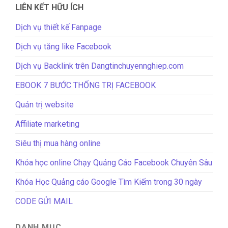
LIÊN KẾT HỮU ÍCH
Dịch vụ thiết kế Fanpage
Dịch vụ tăng like Facebook
Dịch vụ Backlink trên Dangtinchuyennghiep.com
EBOOK 7 BƯỚC THỐNG TRỊ FACEBOOK
Quản trị website
Affiliate marketing
Siêu thị mua hàng online
Khóa học online Chạy Quảng Cáo Facebook Chuyên Sâu
Khóa Học Quảng cáo Google Tìm Kiếm trong 30 ngày
CODE GỬI MAIL
DANH MỤC