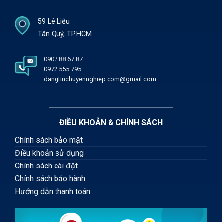
59 Lê Liễu
Tân Quý, TP.HCM
0907 88 67 87
0972 555 795
dangtinchuyennghiep.com@gmail.com
ĐIỀU KHOẢN & CHÍNH SÁCH
Chính sách bảo mật
Điều khoản sử dụng
Chính sách cài đặt
Chính sách bảo hành
Hướng dẫn thanh toán