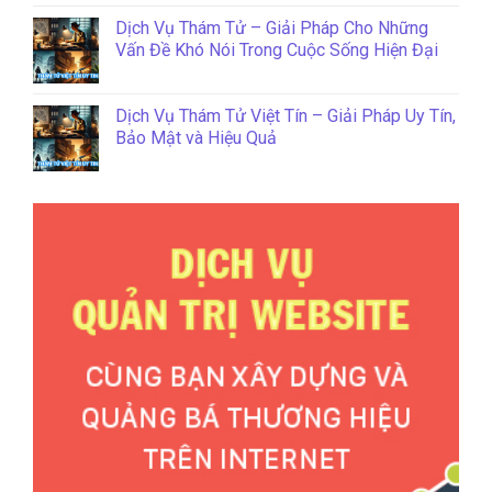
Dịch Vụ Thám Tử – Giải Pháp Cho Những
Vấn Đề Khó Nói Trong Cuộc Sống Hiện Đại
Dịch Vụ Thám Tử Việt Tín – Giải Pháp Uy Tín,
Bảo Mật và Hiệu Quả