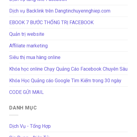
Dịch vụ Backlink trên Dangtinchuyennghiep.com
EBOOK 7 BƯỚC THỐNG TRỊ FACEBOOK
Quản trị website
Affiliate marketing
Siêu thị mua hàng online
Khóa học online Chạy Quảng Cáo Facebook Chuyên Sâu
Khóa Học Quảng cáo Google Tìm Kiếm trong 30 ngày
CODE GỬI MAIL
DANH MỤC
Dịch Vụ - Tổng Hợp