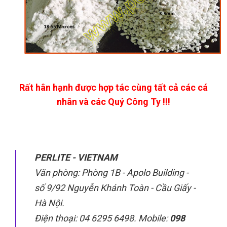
Rất hân hạnh được hợp tác cùng tất cả các cá
nhân và các Quý Công Ty !!!
PERLITE - VIETNAM
Văn phòng: Phòng 1B - Apolo Building -
số 9/92 Nguyễn Khánh Toàn - Cầu Giấy -
Hà Nội.
Điện thoại: 04 6295 6498. Mobile:
098