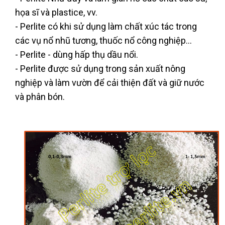
họa sĩ và plastice, vv.
- Perlite có khi sử dụng làm chất xúc tác trong
các vụ nổ nhũ tương, thuốc nổ công nghiệp...
- Perlite - dùng hấp thụ dầu nổi.
- Perlite được sử dụng trong sản xuất nông
nghiệp và làm vườn để cải thiện đất và giữ nước
và phân bón.