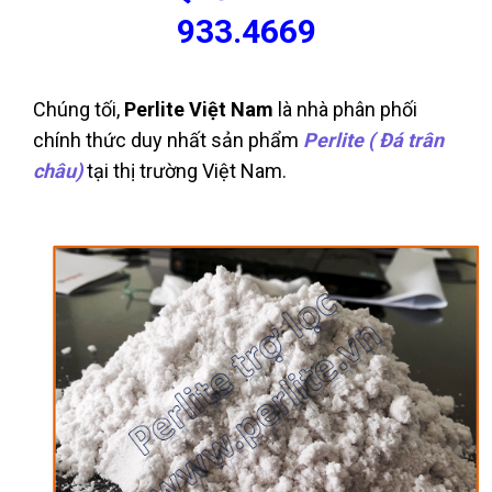
933.4669
Chúng tối,
Perlite Việt Nam
là nhà phân phối
chính thức duy nhất sản phẩm
Perlite ( Đá trân
châu)
tại thị trường Việt Nam.