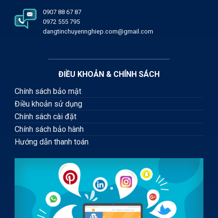
0907 88 67 87
0972 555 795
dangtinchuyennghiep.com@gmail.com
ĐIỀU KHOẢN & CHÍNH SÁCH
Chính sách bảo mật
Điều khoản sử dụng
Chính sách cài đặt
Chính sách bảo hành
Hướng dẫn thanh toán