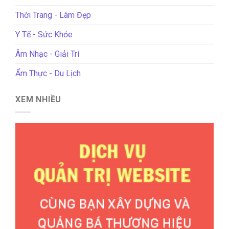
Thời Trang - Làm Đẹp
Y Tế - Sức Khỏe
Âm Nhạc - Giải Trí
Ẩm Thực - Du Lịch
XEM NHIỀU