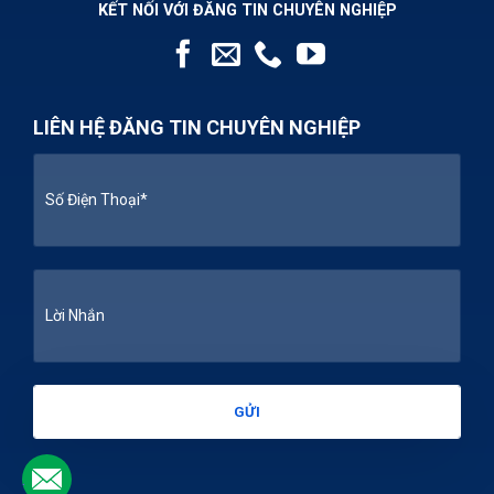
KẾT NỐI VỚI ĐĂNG TIN CHUYÊN NGHIỆP
LIÊN HỆ ĐĂNG TIN CHUYÊN NGHIỆP
.