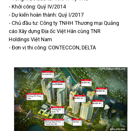
- Khởi công: Quý IV/2014
- Dự kiến hoàn thành: Quý I/2017
- Chủ đầu tư: Công ty TNHH Thương mại Quảng
cáo Xây dựng Địa ốc Việt Hân cùng TNR
Holdings Việt Nam
- Đơn vị thi công: CONTECCON, DELTA