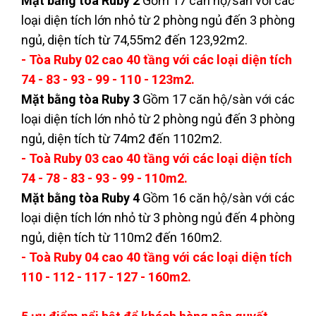
Mặt bằng tòa Ruby 2
Gồm 17 căn hộ/sàn với các
loại diện tích lớn nhỏ từ 2 phòng ngủ đến 3 phòng
ngủ, diện tích từ 74,55m2 đến 123,92m2.
- Tòa Ruby 02 cao 40 tầng với các loại diện tích
74 - 83 - 93 - 99 - 110 - 123m2.
Mặt bằng tòa Ruby 3
Gồm 17 căn hộ/sàn với các
loại diện tích lớn nhỏ từ 2 phòng ngủ đến 3 phòng
ngủ, diện tích từ 74m2 đến 1102m2.
- Toà Ruby 03 cao 40 tầng với các loại diện tích
74 - 78 - 83 - 93 - 99 - 110m2.
Mặt bằng tòa Ruby 4
Gồm 16 căn hộ/sàn với các
loại diện tích lớn nhỏ từ 3 phòng ngủ đến 4 phòng
ngủ, diện tích từ 110m2 đến 160m2.
- Toà Ruby 04 cao 40 tầng với các loại diện tích
110 - 112 - 117 - 127 - 160m2.