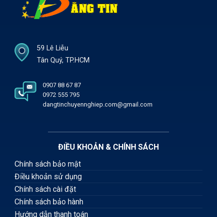
59 Lê Liễu
Tân Quý, TP.HCM
0907 88 67 87
0972 555 795
dangtinchuyennghiep.com@gmail.com
ĐIỀU KHOẢN & CHÍNH SÁCH
Chính sách bảo mật
Điều khoản sử dụng
Chính sách cài đặt
Chính sách bảo hành
Hướng dẫn thanh toán