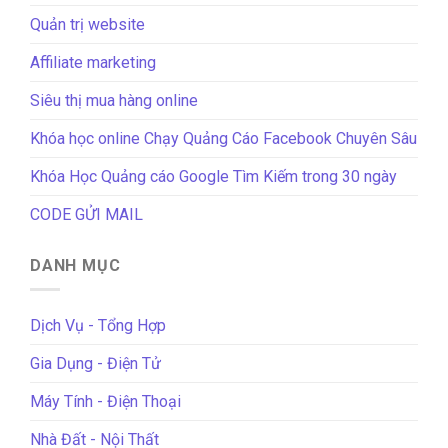
Quản trị website
Affiliate marketing
Siêu thị mua hàng online
Khóa học online Chạy Quảng Cáo Facebook Chuyên Sâu
Khóa Học Quảng cáo Google Tìm Kiếm trong 30 ngày
CODE GỬI MAIL
DANH MỤC
Dịch Vụ - Tổng Hợp
Gia Dụng - Điện Tử
Máy Tính - Điện Thoại
Nhà Đất - Nội Thất