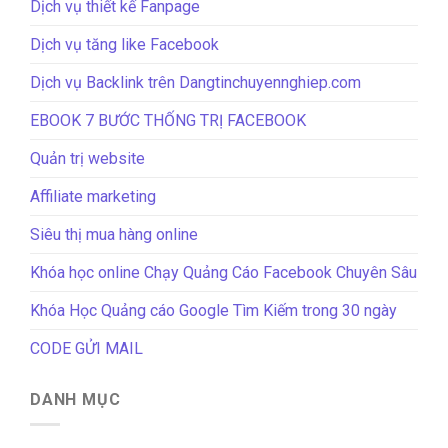
Dịch vụ thiết kế Fanpage
Dịch vụ tăng like Facebook
Dịch vụ Backlink trên Dangtinchuyennghiep.com
EBOOK 7 BƯỚC THỐNG TRỊ FACEBOOK
Quản trị website
Affiliate marketing
Siêu thị mua hàng online
Khóa học online Chạy Quảng Cáo Facebook Chuyên Sâu
Khóa Học Quảng cáo Google Tìm Kiếm trong 30 ngày
CODE GỬI MAIL
DANH MỤC