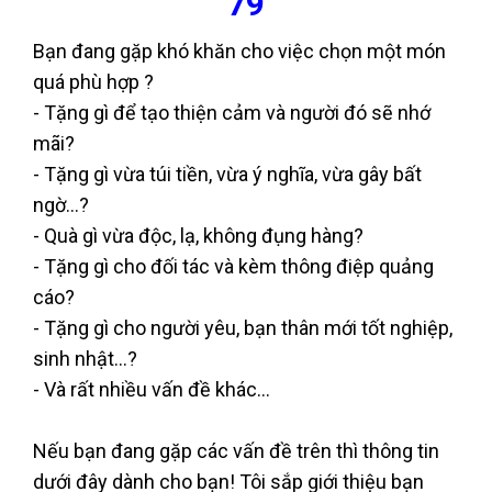
79
Bạn đang gặp khó khăn cho việc chọn một món
quá phù hợp ?
- Tặng gì để tạo thiện cảm và người đó sẽ nhớ
mãi?
- Tặng gì vừa túi tiền, vừa ý nghĩa, vừa gây bất
ngờ...?
- Quà gì vừa độc, lạ, không đụng hàng?
- Tặng gì cho đối tác và kèm thông điệp quảng
cáo?
- Tặng gì cho người yêu, bạn thân mới tốt nghiệp,
sinh nhật...?
- Và rất nhiều vấn đề khác...
Nếu bạn đang gặp các vấn đề trên thì thông tin
dưới đây dành cho bạn! Tôi sắp giới thiệu bạn