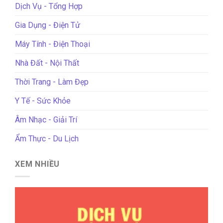
Dịch Vụ - Tổng Hợp
Gia Dụng - Điện Tử
Máy Tính - Điện Thoại
Nhà Đất - Nội Thất
Thời Trang - Làm Đẹp
Y Tế - Sức Khỏe
Âm Nhạc - Giải Trí
Ẩm Thực - Du Lịch
XEM NHIỀU