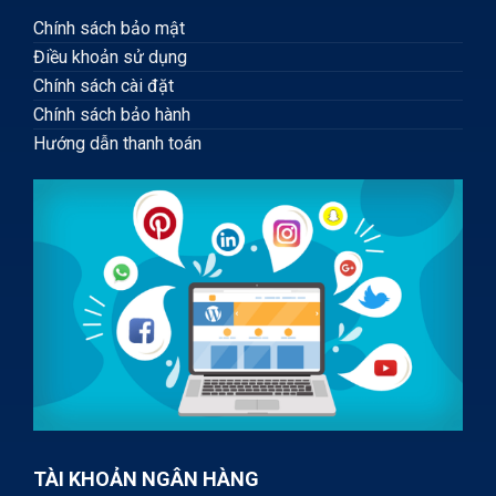
Chính sách bảo mật
Điều khoản sử dụng
Chính sách cài đặt
Chính sách bảo hành
Hướng dẫn thanh toán
TÀI KHOẢN NGÂN HÀNG