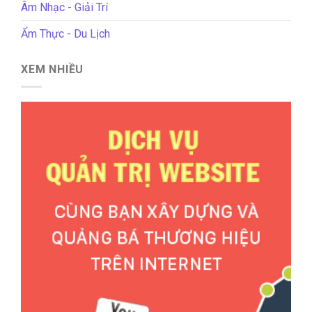
Âm Nhạc - Giải Trí
Ẩm Thực - Du Lịch
XEM NHIỀU