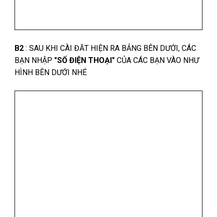
B2
: SAU KHI CÀI ĐĂT HIỆN RA BẢNG BÊN DƯỚI, CÁC
BẠN NHẬP
"SỐ ĐIỆN THOẠI"
CỦA CÁC BẠN VÀO NHƯ
HÌNH BÊN DƯỚI NHÉ