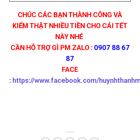
CHÚC CÁC BẠN THÀNH CÔNG VÀ
KIẾM THẬT NHIỀU TIỀN CHO CÁI TẾT
NÀY NHÉ
CẦN HỖ TRỢ GÌ PM ZALO :
0907 88 67
87
FACE
:
https://www.facebook.com/huynhthanhm