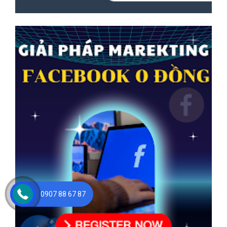
0907 88 67 87