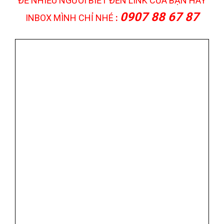
ĐỂ NHIỀU NGƯỜI BIẾT ĐẾN LINK CỦA BẠN HÃY
0907 88 67 87
INBOX MÌNH CHỈ NHÉ
: