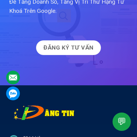
Để Tăng Doanh Số, Tăng Vị Trí Thứ Hạng Từ
Khoá Trên Google.
ĐĂNG KÝ TƯ VẤN
.
.
💬