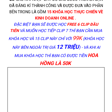
ĐÃ ĐĂNG KÍ THÀNH CÔNG VÀ ĐƯỢC ĐƯA VÀO PHẦN
BÊN TRONG LÀ GỒM
15 KHÓA HỌC THỰC CHIẾN VỀ
KINH DOANH ONLINE .
ĐẶC BIỆT BẠN SẼ ĐƯỢC HỌC
FREE 6 CLIP ĐẦU
TIÊN
VÀ MUỐN HỌC TIẾP CLIP 7 THÌ BẠN CẦN MUA
99K
KHÓA HỌC VÀ 15 CLIP NÀY CHỈ VỚI
(KHÓA HỌC
12 TRIỆU
NÀY BÊN NGOÀI TRỊ GIÁ
) - VÀ KHI AI
HOA
MUA KHÓA HỌC THÌ BẠN CÓ ĐƯỢC TIỀN
HỒNG LÀ 50K