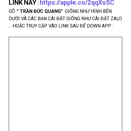
LINK NÀY
https://apple.co/2qqXsSC
:
GÕ :
" TRẦN ĐỨC QUANG"
GIỐNG NHƯ HÌNH BÊN
DƯỚI VÀ CÁC BẠN CÀI ĐĂT GIỐNG NHƯ CÀI ĐẶT ZALO
... HOẶC TRUY CẬP VÀO LINK SAU ĐỂ DOWN APP :