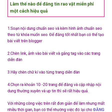
Làm thế nào để đăng tin rao vặt miễn phí
một cách hiệu quả
1.Soạn nội dung chuẩn seo và kèm hình ảnh chuẩn seo
theo từ khóa muốn seo. Để đăng tốt nhất bạn có thể tạo
bài viết trên blogger
2.Chèn link, ảnh vào bài viết và gắng tag vào các trang
diễn đàn
3.Hãy chèn chữ kí vào từng trang diễn đàn
4.Chọn ra khoản 10 -20 trang để đăng và cập nhập nội
dung thường xuyên và up tin thì sẽ rất hiệu quả.
Với những công việc trên rất đơn giản để làm nhưng mất
nhiều thời gian, bạn có thể nhường việc đó lại cho
ĐĂNG