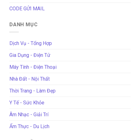
CODE GỬI MAIL
DANH MỤC
Dịch Vụ - Tổng Hợp
Gia Dụng - Điện Tử
Máy Tính - Điện Thoại
Nhà Đất - Nội Thất
Thời Trang - Làm Đẹp
Y Tế - Sức Khỏe
Âm Nhạc - Giải Trí
Ẩm Thực - Du Lịch