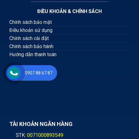
ĐIỀU KHOẢN & CHÍNH SÁCH
Chính sách bảo mật
Điều khoản sử dụng
Chính sách cài đặt
Chính sách bảo hành
Hướng dẫn thanh toán
0907 88 67 87
TÀI KHOẢN NGÂN HÀNG
STK:
0071000893549