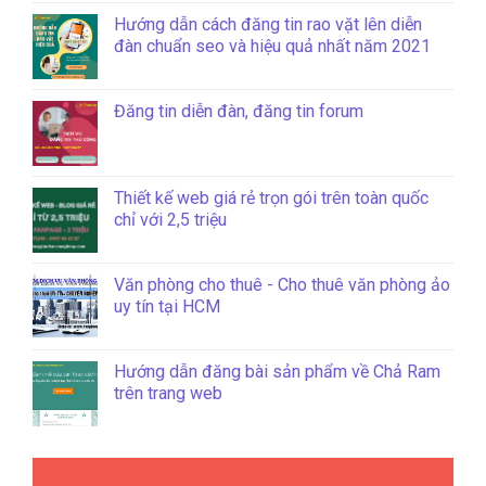
Hướng dẫn cách đăng tin rao vặt lên diễn
đàn chuẩn seo và hiệu quả nhất năm 2021
Đăng tin diễn đàn, đăng tin forum
Thiết kế web giá rẻ trọn gói trên toàn quốc
chỉ với 2,5 triệu
Văn phòng cho thuê - Cho thuê văn phòng ảo
uy tín tại HCM
Hướng dẫn đăng bài sản phẩm về Chả Ram
trên trang web