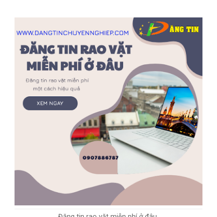
Đăng tin rao vặt miễn phí ở đâu