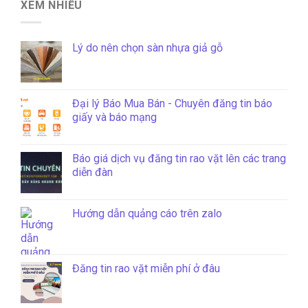
XEM NHIỀU
Lý do nên chọn sàn nhựa giả gỗ
Đại lý Báo Mua Bán - Chuyên đăng tin báo
giấy và báo mạng
Báo giá dịch vụ đăng tin rao vặt lên các trang
diễn đàn
Hướng dẫn quảng cáo trên zalo
Đăng tin rao vặt miễn phí ở đâu