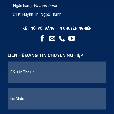
Ngân hàng:
Vietcombank
CTK: Huỳnh Thị Ngọc Thanh
KẾT NỐI VỚI ĐĂNG TIN CHUYÊN NGHIỆP
LIÊN HỆ ĐĂNG TIN CHUYÊN NGHIỆP