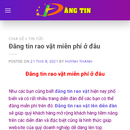
Skip
to
content
CHIA SẺ
TIN TỨC
Đăng tin rao vặt miễn phí ở đâu
POSTED ON
21 THG 8, 2021
BY
HUYNH THANH
Đăng tin rao vặt miễn phí ở đâu
Như các bạn cũng biết
đăng tin rao vặt
hiện nay phổ
biến và có rất nhiều trang diễn đàn để các bạn có thể
đăng miễn phí trên đó.
Đăng tin rao vặt lên diễn đàn
sẽ giúp quý khách hàng mở rộng khách hàng tiềm năng
trên các diễn đàn và đặc biệt cũng là hình thức giúp
website của quý doanh nghiệp dễ dàng lên top.