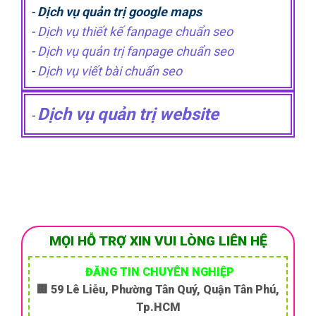
-
Dịch vụ quản trị google maps
-
Dịch vụ thiết kế fanpage chuẩn seo
-
Dịch vụ quản trị fanpage chuẩn seo
-
Dịch vụ viết bài chuẩn seo
Dịch vụ quản trị website
-
MỌI HỖ TRỢ XIN VUI LÒNG LIÊN HỆ
ĐĂNG TIN CHUYÊN NGHIỆP
🏢 59 Lê Liễu, Phường Tân Quý, Quận Tân Phú,
Tp.HCM