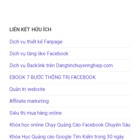
LIÊN KẾT HỮU ÍCH
Dịch vụ thiết kế Fanpage
Dịch vụ tăng like Facebook
Dịch vụ Backlink trên Dangtinchuyennghiep.com
EBOOK 7 BƯỚC THỐNG TRỊ FACEBOOK
Quản trị website
Affiliate marketing
Siêu thị mua hàng online
Khóa học online Chạy Quảng Cáo Facebook Chuyên Sâu
Khóa Học Quảng cáo Google Tìm Kiếm trong 30 ngày