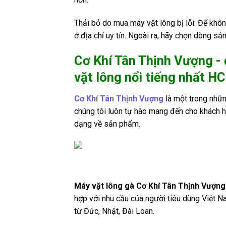
Thải bỏ do mua máy vặt lông bị lỗi: Để khô
ở địa chỉ uy tín. Ngoài ra, hãy chọn dòng 
Cơ Khí Tân Thịnh Vượng -
vặt lông nổi tiếng nhất H
Cơ Khí Tân Thịnh Vượng
là một trong nhữn
chúng tôi luôn tự hào mang đến cho khách
dạng về sản phẩm.
Máy vặt lông gà Cơ Khí Tân Thịnh Vượng
hợp với nhu cầu của người tiêu dùng Việt 
từ Đức, Nhật, Đài Loan.