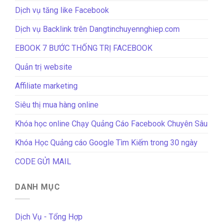
Dịch vụ tăng like Facebook
Dịch vụ Backlink trên Dangtinchuyennghiep.com
EBOOK 7 BƯỚC THỐNG TRỊ FACEBOOK
Quản trị website
Affiliate marketing
Siêu thị mua hàng online
Khóa học online Chạy Quảng Cáo Facebook Chuyên Sâu
Khóa Học Quảng cáo Google Tìm Kiếm trong 30 ngày
CODE GỬI MAIL
DANH MỤC
Dịch Vụ - Tổng Hợp