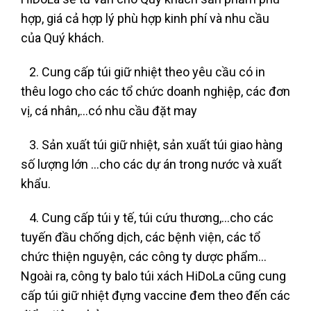
hợp, giá cả hợp lý phù hợp kinh phí và nhu cầu
của Quý khách.
2. Cung cấp túi giữ nhiệt theo yêu cầu có in
thêu logo cho các tổ chức doanh nghiệp, các đơn
vị, cá nhân,…có nhu cầu đặt may
3. Sản xuất túi giữ nhiệt, sản xuất túi giao hàng
số lượng lớn …cho các dự án trong nước và xuất
khẩu.
4. Cung cấp túi y tế, túi cứu thương,…cho các
tuyến đầu chống dịch, các bệnh viện, các tổ
chức thiện nguyện, các công ty dược phẩm…
Ngoài ra, công ty balo túi xách HiDoLa cũng cung
cấp túi giữ nhiệt đựng vaccine đem theo đến các