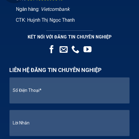
Ngân hàng:
Vietcombank
CTK: Huỳnh Thị Ngọc Thanh
KẾT NỐI VỚI ĐĂNG TIN CHUYÊN NGHIỆP
LIÊN HỆ ĐĂNG TIN CHUYÊN NGHIỆP