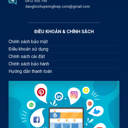
0972 555 795
dangtinchuyennghiep.com@gmail.com
ĐIỀU KHOẢN & CHÍNH SÁCH
Chính sách bảo mật
Điều khoản sử dụng
Chính sách cài đặt
Chính sách bảo hành
Hướng dẫn thanh toán