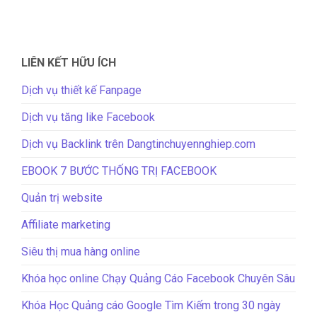
LIÊN KẾT HỮU ÍCH
Dịch vụ thiết kế Fanpage
Dịch vụ tăng like Facebook
Dịch vụ Backlink trên Dangtinchuyennghiep.com
EBOOK 7 BƯỚC THỐNG TRỊ FACEBOOK
Quản trị website
Affiliate marketing
Siêu thị mua hàng online
Khóa học online Chạy Quảng Cáo Facebook Chuyên Sâu
Khóa Học Quảng cáo Google Tìm Kiếm trong 30 ngày