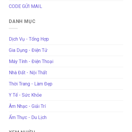
CODE GỬI MAIL
DANH MỤC
Dịch Vụ - Tổng Hợp
Gia Dụng - Điện Tử
Máy Tính - Điện Thoại
Nhà Đất - Nội Thất
Thời Trang - Làm Đẹp
Y Tế - Sức Khỏe
Âm Nhạc - Giải Trí
Ẩm Thực - Du Lịch