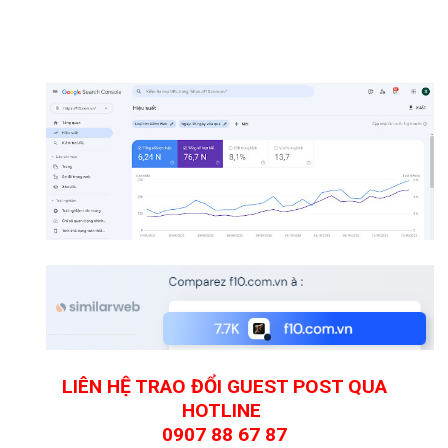
LIÊN HỆ TRAO ĐỔI GUEST POST QUA
HOTLINE
0907 88 67 87