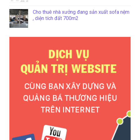
Cho thuê nhà xưởng đang sản xuất sofa nệm
, diện tích đất 700m2