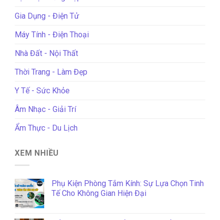
Gia Dụng - Điện Tử
Máy Tính - Điện Thoại
Nhà Đất - Nội Thất
Thời Trang - Làm Đẹp
Y Tế - Sức Khỏe
Âm Nhạc - Giải Trí
Ẩm Thực - Du Lịch
XEM NHIỀU
Phụ Kiện Phòng Tắm Kính: Sự Lựa Chọn Tinh
Tế Cho Không Gian Hiện Đại