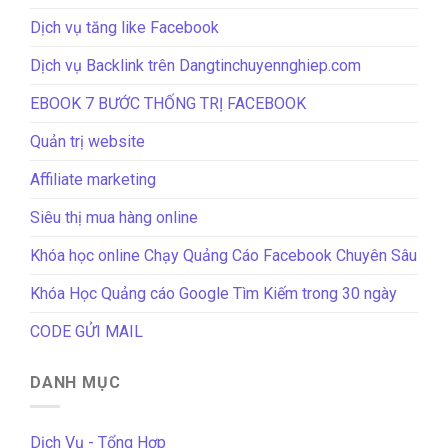
Dịch vụ tăng like Facebook
Dịch vụ Backlink trên Dangtinchuyennghiep.com
EBOOK 7 BƯỚC THỐNG TRỊ FACEBOOK
Quản trị website
Affiliate marketing
Siêu thị mua hàng online
Khóa học online Chạy Quảng Cáo Facebook Chuyên Sâu
Khóa Học Quảng cáo Google Tìm Kiếm trong 30 ngày
CODE GỬI MAIL
DANH MỤC
Dịch Vụ - Tổng Hợp