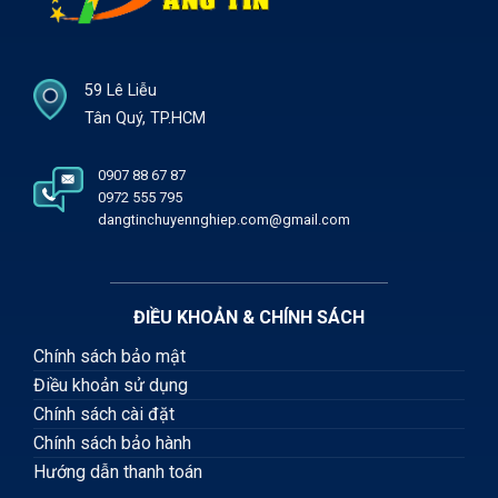
59 Lê Liễu
Tân Quý, TP.HCM
0907 88 67 87
0972 555 795
dangtinchuyennghiep.com@gmail.com
ĐIỀU KHOẢN & CHÍNH SÁCH
Chính sách bảo mật
Điều khoản sử dụng
Chính sách cài đặt
Chính sách bảo hành
Hướng dẫn thanh toán