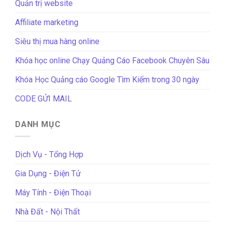
Quản trị website
Affiliate marketing
Siêu thị mua hàng online
Khóa học online Chạy Quảng Cáo Facebook Chuyên Sâu
Khóa Học Quảng cáo Google Tìm Kiếm trong 30 ngày
CODE GỬI MAIL
DANH MỤC
Dịch Vụ - Tổng Hợp
Gia Dụng - Điện Tử
Máy Tính - Điện Thoại
Nhà Đất - Nội Thất