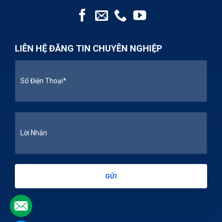
LIÊN HỆ ĐĂNG TIN CHUYÊN NGHIỆP
.