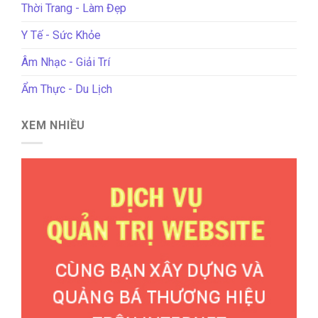
Thời Trang - Làm Đẹp
Y Tế - Sức Khỏe
Âm Nhạc - Giải Trí
Ẩm Thực - Du Lịch
XEM NHIỀU