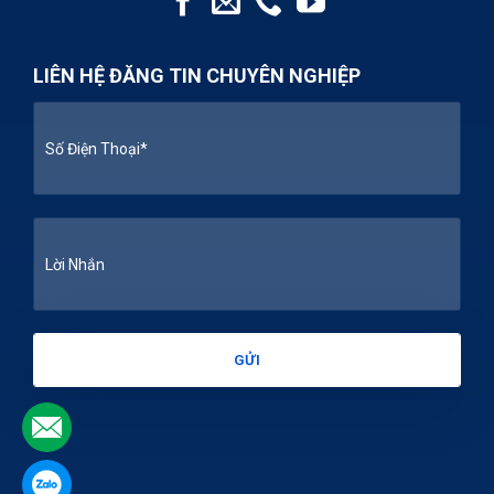
LIÊN HỆ ĐĂNG TIN CHUYÊN NGHIỆP
.
.