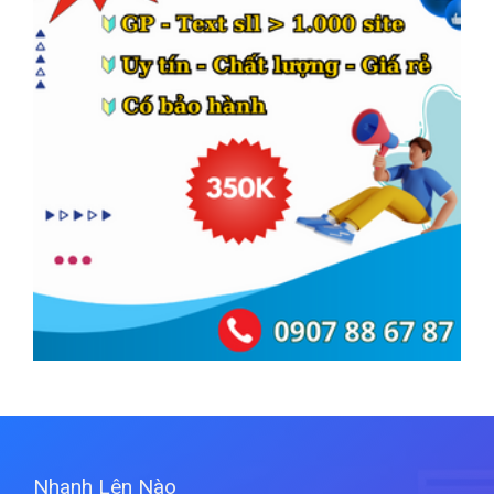
Nhanh Lên Nào