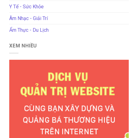
Y Tế - Sức Khỏe
Âm Nhạc - Giải Trí
Ẩm Thực - Du Lịch
XEM NHIỀU