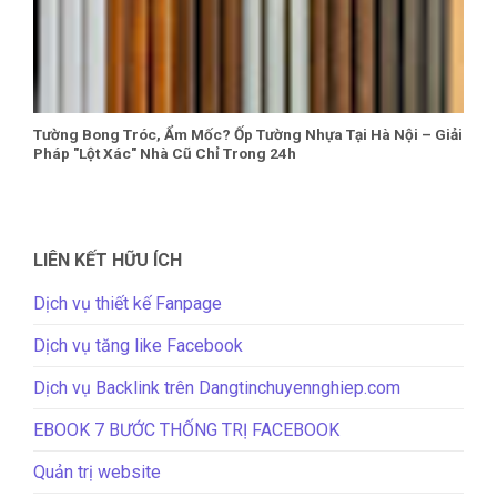
Tường Bong Tróc, Ẩm Mốc? Ốp Tường Nhựa Tại Hà Nội – Giải
Pháp "Lột Xác" Nhà Cũ Chỉ Trong 24h
LIÊN KẾT HỮU ÍCH
Dịch vụ thiết kế Fanpage
Dịch vụ tăng like Facebook
Dịch vụ Backlink trên Dangtinchuyennghiep.com
EBOOK 7 BƯỚC THỐNG TRỊ FACEBOOK
Quản trị website