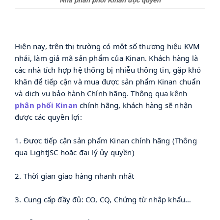
Nhà phân phối Kinan độc quyền
Hiện nay, trên thị trường có một số thương hiệu KVM
nhái, làm giả mã sản phẩm của Kinan. Khách hàng là
các nhà tích hợp hệ thống bị nhiễu thông tin, gặp khó
khăn để tiếp cận và mua được sản phẩm Kinan chuẩn
và dịch vụ bảo hành Chính hãng. Thông qua kênh
phân phối Kinan
chính hãng, khách hàng sẽ nhận
được các quyền lợi:
1. Được tiếp cận sản phẩm Kinan chính hãng (Thông
qua LightJSC hoặc đại lý ủy quyền)
2. Thời gian giao hàng nhanh nhất
3. Cung cấp đầy đủ: CO, CQ, Chứng từ nhập khẩu…