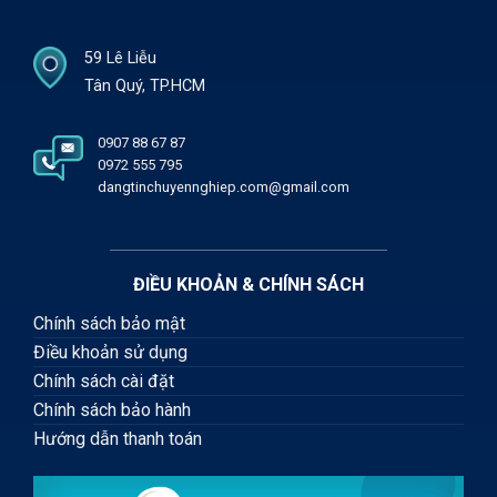
59 Lê Liễu
Tân Quý, TP.HCM
0907 88 67 87
0972 555 795
dangtinchuyennghiep.com@gmail.com
ĐIỀU KHOẢN & CHÍNH SÁCH
Chính sách bảo mật
Điều khoản sử dụng
Chính sách cài đặt
Chính sách bảo hành
Hướng dẫn thanh toán