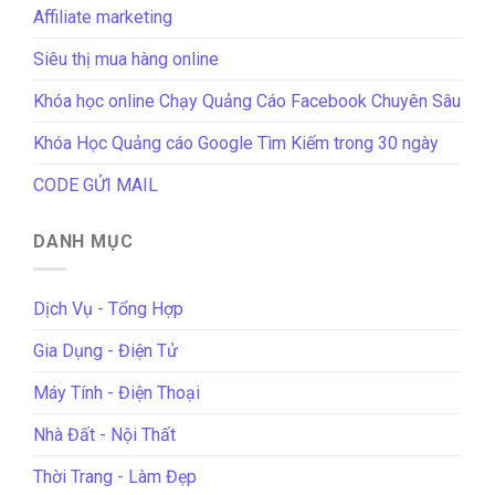
Affiliate marketing
Siêu thị mua hàng online
Khóa học online Chạy Quảng Cáo Facebook Chuyên Sâu
Khóa Học Quảng cáo Google Tìm Kiếm trong 30 ngày
CODE GỬI MAIL
DANH MỤC
Dịch Vụ - Tổng Hợp
Gia Dụng - Điện Tử
Máy Tính - Điện Thoại
Nhà Đất - Nội Thất
Thời Trang - Làm Đẹp