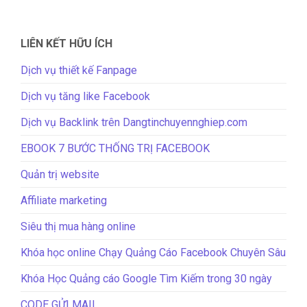
LIÊN KẾT HỮU ÍCH
Dịch vụ thiết kế Fanpage
Dịch vụ tăng like Facebook
Dịch vụ Backlink trên Dangtinchuyennghiep.com
EBOOK 7 BƯỚC THỐNG TRỊ FACEBOOK
Quản trị website
Affiliate marketing
Siêu thị mua hàng online
Khóa học online Chạy Quảng Cáo Facebook Chuyên Sâu
Khóa Học Quảng cáo Google Tìm Kiếm trong 30 ngày
CODE GỬI MAIL