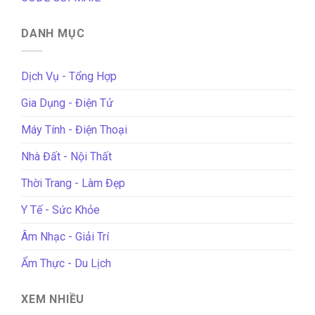
DANH MỤC
Dịch Vụ - Tổng Hợp
Gia Dụng - Điện Tử
Máy Tính - Điện Thoại
Nhà Đất - Nội Thất
Thời Trang - Làm Đẹp
Y Tế - Sức Khỏe
Âm Nhạc - Giải Trí
Ẩm Thực - Du Lịch
XEM NHIỀU