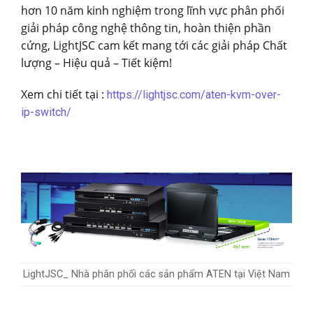
hơn 10 năm kinh nghiệm trong lĩnh vực phân phối
giải pháp công nghệ thông tin, hoàn thiện phần
cứng, LightJSC cam kết mang tới các giải pháp Chất
lượng – Hiệu quả – Tiết kiệm!
Xem chi tiết tại :
https://lightjsc.com/aten-kvm-over-
ip-switch/
LightJSC_ Nhà phân phối các sản phẩm ATEN tại Việt Nam