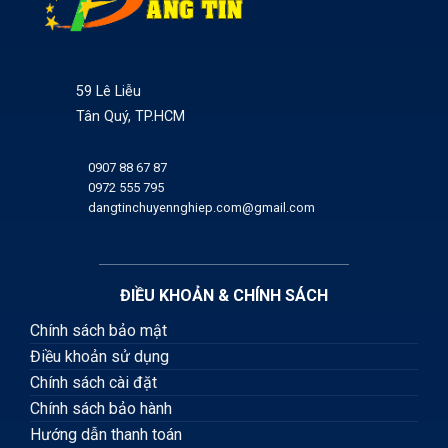
59 Lê Liễu
Tân Quý, TP.HCM
0907 88 67 87
0972 555 795
dangtinchuyennghiep.com@gmail.com
ĐIỀU KHOẢN & CHÍNH SÁCH
Chính sách bảo mật
Điều khoản sử dụng
Chính sách cài đặt
Chính sách bảo hành
Hướng dẫn thanh toán