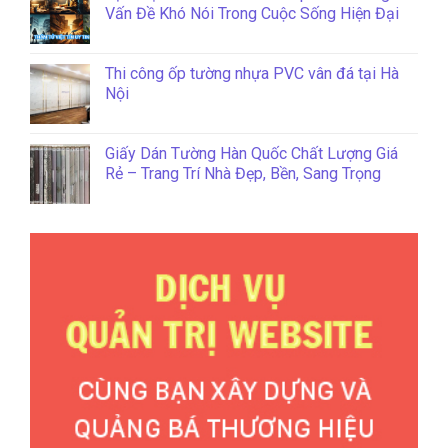
Vấn Đề Khó Nói Trong Cuộc Sống Hiện Đại
Thi công ốp tường nhựa PVC vân đá tại Hà
Nội
Giấy Dán Tường Hàn Quốc Chất Lượng Giá
Rẻ – Trang Trí Nhà Đẹp, Bền, Sang Trọng