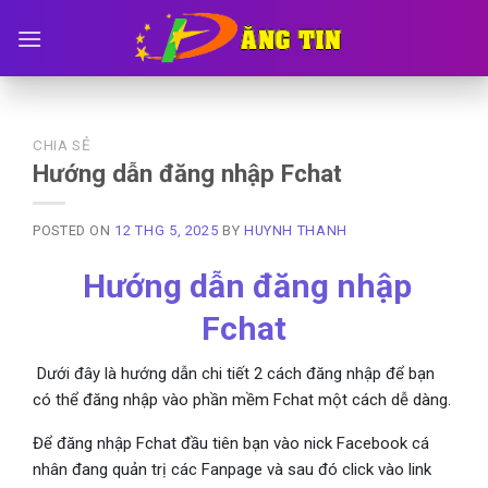
Skip
to
content
CHIA SẺ
Hướng dẫn đăng nhập Fchat
POSTED ON
12 THG 5, 2025
BY
HUYNH THANH
Hướng dẫn đăng nhập
Fchat
Dưới đây là hướng dẫn chi tiết 2 cách đăng nhập để bạn
có thể đăng nhập vào phần mềm Fchat một cách dễ dàng.
Để đăng nhập Fchat đầu tiên bạn vào nick Facebook cá
nhân đang quản trị các Fanpage và sau đó click vào link