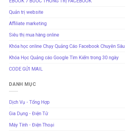
EBOOK 7 BƯỚC THỐNG TRỊ FACEBOOK
Quản trị website
Affiliate marketing
Siêu thị mua hàng online
Khóa học online Chạy Quảng Cáo Facebook Chuyên Sâu
Khóa Học Quảng cáo Google Tìm Kiếm trong 30 ngày
CODE GỬI MAIL
DANH MỤC
Dịch Vụ - Tổng Hợp
Gia Dụng - Điện Tử
Máy Tính - Điện Thoại