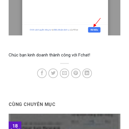
Chúc bạn kinh doanh thành công với Fchat!
CÙNG CHUYÊN MỤC
18