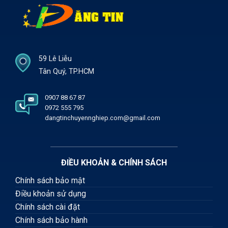
59 Lê Liễu
Tân Quý, TP.HCM
0907 88 67 87
0972 555 795
dangtinchuyennghiep.com@gmail.com
ĐIỀU KHOẢN & CHÍNH SÁCH
Chính sách bảo mật
Điều khoản sử dụng
Chính sách cài đặt
Chính sách bảo hành