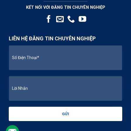
KẾT NỐI VỚI ĐĂNG TIN CHUYÊN NGHIỆP
LIÊN HỆ ĐĂNG TIN CHUYÊN NGHIỆP