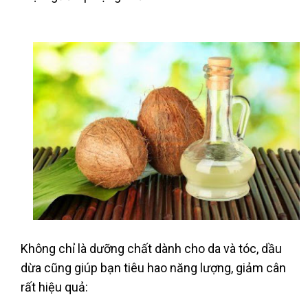
Không chỉ là dưỡng chất dành cho da và tóc, dầu
dừa cũng giúp bạn tiêu hao năng lượng, giảm cân
rất hiệu quả: