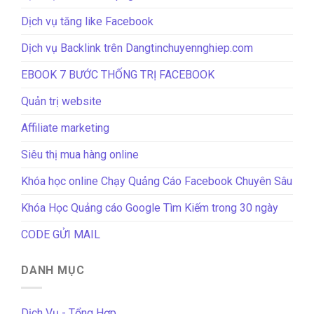
Dịch vụ tăng like Facebook
Dịch vụ Backlink trên Dangtinchuyennghiep.com
EBOOK 7 BƯỚC THỐNG TRỊ FACEBOOK
Quản trị website
Affiliate marketing
Siêu thị mua hàng online
Khóa học online Chạy Quảng Cáo Facebook Chuyên Sâu
Khóa Học Quảng cáo Google Tìm Kiếm trong 30 ngày
CODE GỬI MAIL
DANH MỤC
Dịch Vụ - Tổng Hợp