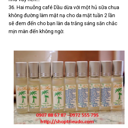
36. Hai muỗng café Dầu dừa với một hủ sữa chua
không đường làm mặt nạ cho da mặt tuần 2 lần
sẽ đem đến cho bạn làn da trắng sáng săn chắc
mịn màn đến không ngờ.