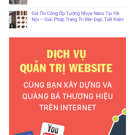
Giá Thi Công Ốp Tường Nhựa Nano Tại Hà
Nội – Giải Pháp Trang Trí Bền Đẹp, Tiết Kiệm