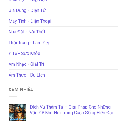
Gia Dụng - Điện Tử
Máy Tính - Điện Thoại
Nhà Đất - Nội Thất
Thời Trang - Làm Đẹp
Y Tế - Sức Khỏe
Âm Nhạc - Giải Trí
Ẩm Thực - Du Lịch
XEM NHIỀU
Dịch Vụ Thám Tử – Giải Pháp Cho Những
Vấn Đề Khó Nói Trong Cuộc Sống Hiện Đại