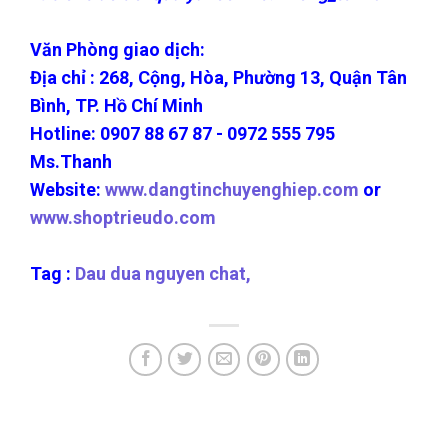
Văn Phòng giao dịch:
Địa chỉ : 268, Cộng, Hòa, Phường 13, Quận Tân
Bình, TP. Hồ Chí Minh
Hotline: 0907 88 67 87 - 0972 555 795
Ms.Thanh
Website:
www.dangtinchuyenghiep.com
or
www.shoptrieudo.com
Tag :
Dau dua nguyen chat,